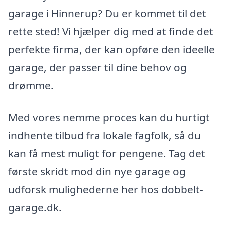
garage i Hinnerup? Du er kommet til det
rette sted! Vi hjælper dig med at finde det
perfekte firma, der kan opføre den ideelle
garage, der passer til dine behov og
drømme.
Med vores nemme proces kan du hurtigt
indhente tilbud fra lokale fagfolk, så du
kan få mest muligt for pengene. Tag det
første skridt mod din nye garage og
udforsk mulighederne her hos dobbelt-
garage.dk.