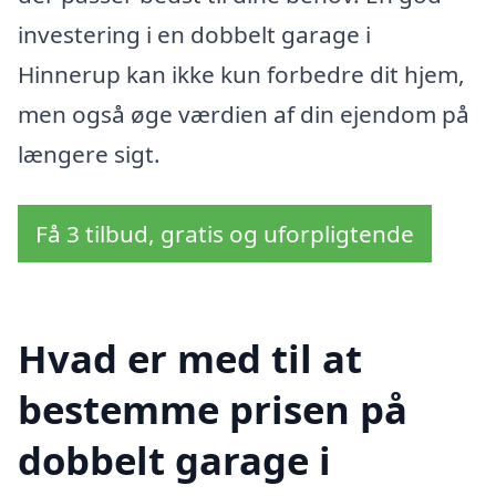
investering i en dobbelt garage i
Hinnerup kan ikke kun forbedre dit hjem,
men også øge værdien af din ejendom på
længere sigt.
Få 3 tilbud, gratis og uforpligtende
Hvad er med til at
bestemme prisen på
dobbelt garage i