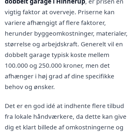
dobbelt garage i Hinnerup
, er prisen en
vigtig faktor at overveje. Priserne kan
variere afhængigt af flere faktorer,
herunder byggeomkostninger, materialer,
størrelse og arbejdskraft. Generelt vil en
dobbelt garage typisk koste mellem
100.000 og 250.000 kroner, men det
afhænger i høj grad af dine specifikke
behov og ønsker.
Det er en god idé at indhente flere tilbud
fra lokale håndværkere, da dette kan give
dig et klart billede af omkostningerne og