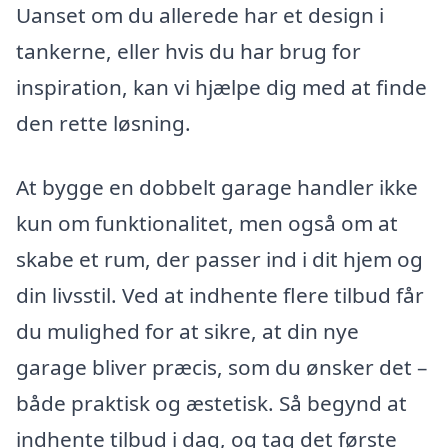
Uanset om du allerede har et design i
tankerne, eller hvis du har brug for
inspiration, kan vi hjælpe dig med at finde
den rette løsning.
At bygge en dobbelt garage handler ikke
kun om funktionalitet, men også om at
skabe et rum, der passer ind i dit hjem og
din livsstil. Ved at indhente flere tilbud får
du mulighed for at sikre, at din nye
garage bliver præcis, som du ønsker det –
både praktisk og æstetisk. Så begynd at
indhente tilbud i dag, og tag det første