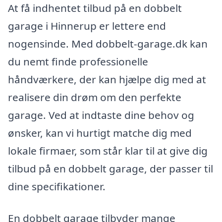
At få indhentet tilbud på en dobbelt
garage i Hinnerup er lettere end
nogensinde. Med dobbelt-garage.dk kan
du nemt finde professionelle
håndværkere, der kan hjælpe dig med at
realisere din drøm om den perfekte
garage. Ved at indtaste dine behov og
ønsker, kan vi hurtigt matche dig med
lokale firmaer, som står klar til at give dig
tilbud på en dobbelt garage, der passer til
dine specifikationer.
En dobbelt garage tilbyder mange