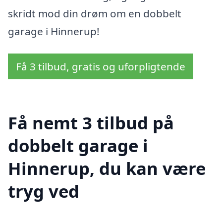
skridt mod din drøm om en dobbelt
garage i Hinnerup!
Få 3 tilbud, gratis og uforpligtende
Få nemt 3 tilbud på
dobbelt garage i
Hinnerup, du kan være
tryg ved