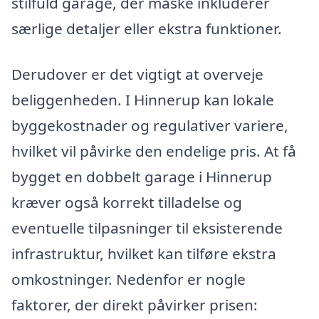
stilfuld garage, der måske inkluderer
særlige detaljer eller ekstra funktioner.
Derudover er det vigtigt at overveje
beliggenheden. I Hinnerup kan lokale
byggekostnader og regulativer variere,
hvilket vil påvirke den endelige pris. At få
bygget en dobbelt garage i Hinnerup
kræver også korrekt tilladelse og
eventuelle tilpasninger til eksisterende
infrastruktur, hvilket kan tilføre ekstra
omkostninger. Nedenfor er nogle
faktorer, der direkt påvirker prisen: