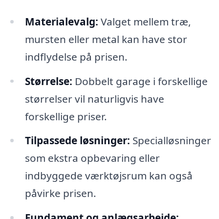
Materialevalg:
Valget mellem træ,
mursten eller metal kan have stor
indflydelse på prisen.
Størrelse:
Dobbelt garage i forskellige
størrelser vil naturligvis have
forskellige priser.
Tilpassede løsninger:
Specialløsninger
som ekstra opbevaring eller
indbyggede værktøjsrum kan også
påvirke prisen.
Fundament og anlægsarbejde: