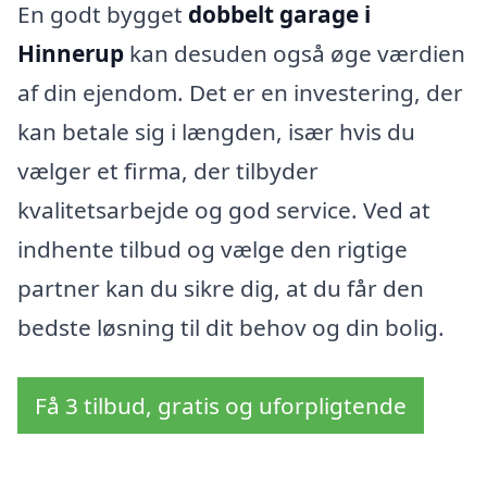
En godt bygget
dobbelt garage i
Hinnerup
kan desuden også øge værdien
af din ejendom. Det er en investering, der
kan betale sig i længden, især hvis du
vælger et firma, der tilbyder
kvalitetsarbejde og god service. Ved at
indhente tilbud og vælge den rigtige
partner kan du sikre dig, at du får den
bedste løsning til dit behov og din bolig.
Få 3 tilbud, gratis og uforpligtende