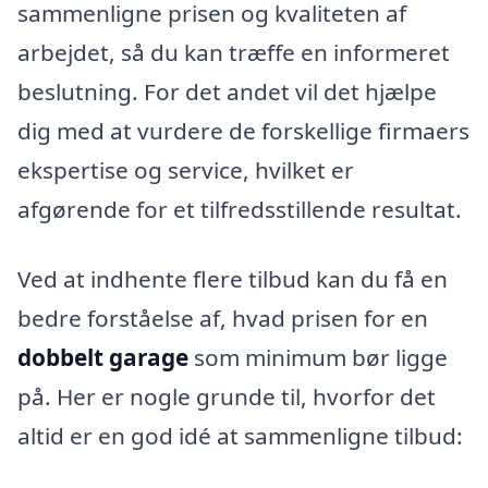
sammenligne prisen og kvaliteten af
arbejdet, så du kan træffe en informeret
beslutning. For det andet vil det hjælpe
dig med at vurdere de forskellige firmaers
ekspertise og service, hvilket er
afgørende for et tilfredsstillende resultat.
Ved at indhente flere tilbud kan du få en
bedre forståelse af, hvad prisen for en
dobbelt garage
som minimum bør ligge
på. Her er nogle grunde til, hvorfor det
altid er en god idé at sammenligne tilbud: