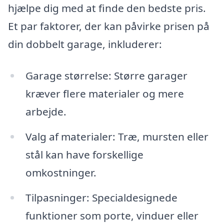
hjælpe dig med at finde den bedste pris.
Et par faktorer, der kan påvirke prisen på
din dobbelt garage, inkluderer:
Garage størrelse: Større garager
kræver flere materialer og mere
arbejde.
Valg af materialer: Træ, mursten eller
stål kan have forskellige
omkostninger.
Tilpasninger: Specialdesignede
funktioner som porte, vinduer eller