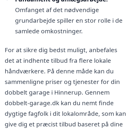
Omfanget af det nødvendige
grundarbejde spiller en stor rolle i de
samlede omkostninger.
For at sikre dig bedst muligt, anbefales
det at indhente tilbud fra flere lokale
håndværkere. På denne måde kan du
sammenligne priser og tjenester for din
dobbelt garage i Hinnerup. Gennem
dobbelt-garage.dk kan du nemt finde
dygtige fagfolk i dit lokalområde, som kan
give dig et præcist tilbud baseret på dine