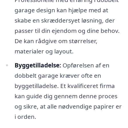
garage design kan hjælpe med at
skabe en skræddersyet løsning, der
passer til din ejendom og dine behov.
De kan rådgive om størrelser,
materialer og layout.
Byggetilladelse:
Opførelsen af en
dobbelt garage kræver ofte en
byggetilladelse. Et kvalificeret firma
kan guide dig gennem denne proces
og sikre, at alle nødvendige papirer er
i orden.