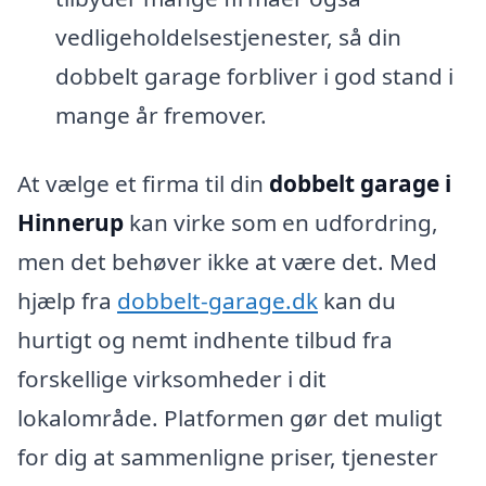
vedligeholdelsestjenester, så din
dobbelt garage forbliver i god stand i
mange år fremover.
At vælge et firma til din
dobbelt garage i
Hinnerup
kan virke som en udfordring,
men det behøver ikke at være det. Med
hjælp fra
dobbelt-garage.dk
kan du
hurtigt og nemt indhente tilbud fra
forskellige virksomheder i dit
lokalområde. Platformen gør det muligt
for dig at sammenligne priser, tjenester