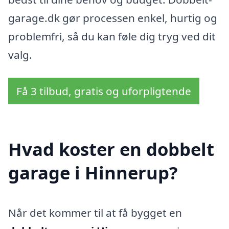
garage.dk gør processen enkel, hurtig og
problemfri, så du kan føle dig tryg ved dit
valg.
Få 3 tilbud, gratis og uforpligtende
Hvad koster en dobbelt
garage i Hinnerup?
Når det kommer til at få bygget en