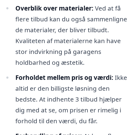
Overblik over materialer:
Ved at få
flere tilbud kan du også sammenligne
de materialer, der bliver tilbudt.
Kvaliteten af materialerne kan have
stor indvirkning på garagens
holdbarhed og æstetik.
Forholdet mellem pris og værdi:
Ikke
altid er den billigste løsning den
bedste. At indhente 3 tilbud hjælper
dig med at se, om prisen er rimelig i
forhold til den værdi, du får.