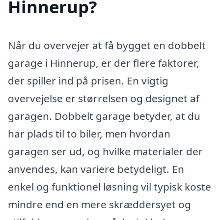
Hinnerup?
Når du overvejer at få bygget en dobbelt
garage i Hinnerup, er der flere faktorer,
der spiller ind på prisen. En vigtig
overvejelse er størrelsen og designet af
garagen. Dobbelt garage betyder, at du
har plads til to biler, men hvordan
garagen ser ud, og hvilke materialer der
anvendes, kan variere betydeligt. En
enkel og funktionel løsning vil typisk koste
mindre end en mere skræddersyet og