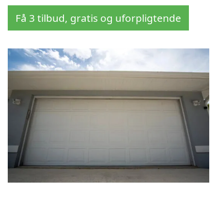
Få 3 tilbud, gratis og uforpligtende