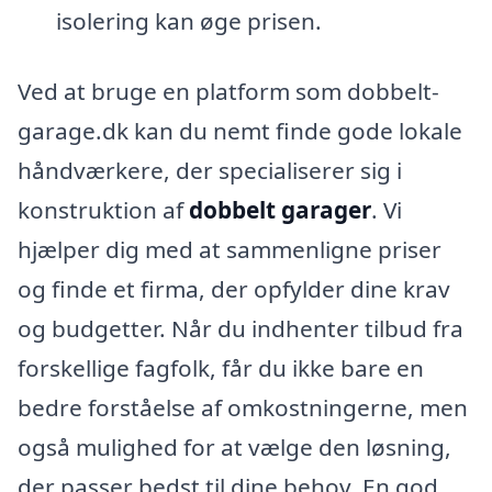
isolering kan øge prisen.
Ved at bruge en platform som dobbelt-
garage.dk kan du nemt finde gode lokale
håndværkere, der specialiserer sig i
konstruktion af
dobbelt garager
. Vi
hjælper dig med at sammenligne priser
og finde et firma, der opfylder dine krav
og budgetter. Når du indhenter tilbud fra
forskellige fagfolk, får du ikke bare en
bedre forståelse af omkostningerne, men
også mulighed for at vælge den løsning,
der passer bedst til dine behov. En god