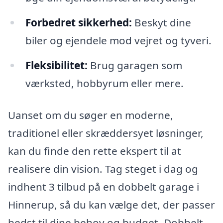
Forbedret sikkerhed:
Beskyt dine
biler og ejendele mod vejret og tyveri.
Fleksibilitet:
Brug garagen som
værksted, hobbyrum eller mere.
Uanset om du søger en moderne,
traditionel eller skræddersyet løsninger,
kan du finde den rette ekspert til at
realisere din vision. Tag steget i dag og
indhent 3 tilbud på en dobbelt garage i
Hinnerup, så du kan vælge det, der passer
bedst til dine behov og budget. Dobbelt-