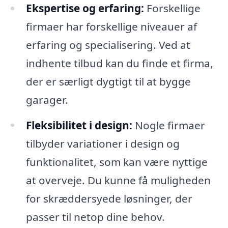
Ekspertise og erfaring:
Forskellige
firmaer har forskellige niveauer af
erfaring og specialisering. Ved at
indhente tilbud kan du finde et firma,
der er særligt dygtigt til at bygge
garager.
Fleksibilitet i design:
Nogle firmaer
tilbyder variationer i design og
funktionalitet, som kan være nyttige
at overveje. Du kunne få muligheden
for skræddersyede løsninger, der
passer til netop dine behov.