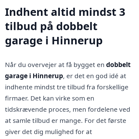
Indhent altid mindst 3
tilbud på dobbelt
garage i Hinnerup
Når du overvejer at få bygget en
dobbelt
garage i Hinnerup
, er det en god idé at
indhente mindst tre tilbud fra forskellige
firmaer. Det kan virke som en
tidskrævende proces, men fordelene ved
at samle tilbud er mange. For det første
giver det dig mulighed for at