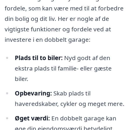
fordele, som kan være med til at forbedre
din bolig og dit liv. Her er nogle af de
vigtigste funktioner og fordele ved at
investere i en dobbelt garage:
Plads til to biler:
Nyd godt af den
ekstra plads til familie- eller gæste
biler.
Opbevaring:
Skab plads til
haveredskaber, cykler og meget mere.
Øget værdi:
En dobbelt garage kan
øge din ejendomsværdi betydeligt.