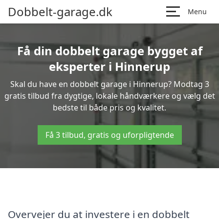
Dobbelt-garage.dk
Menu
Få din dobbelt garage bygget af
eksperter i Hinnerup
Skal du have en dobbelt garage i Hinnerup? Modtag 3
gratis tilbud fra dygtige, lokale håndværkere og vælg det
bedste til både pris og kvalitet.
Få 3 tilbud, gratis og uforpligtende
Overvejer du at investere i en dobbelt