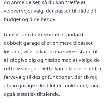
og anmeldelser, så du kan træffe et
velovervejet valg, der passer til både dit
budget og dine behov.
Uanset om du ønsker en standard
dobbelt garage eller en mere tilpasset
løsning, vil et lokalt firma være i stand til
at rådgive dig og hjælpe med at vælge de
rette løsninger. Dette kan inkludere alt fra
farvevalg til designfunktioner, der sikrer,
at din garage ikke blot er funktionel, men
også æstetisk tiltalende.