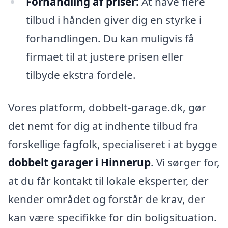
Forhandling af priser:
At have flere
tilbud i hånden giver dig en styrke i
forhandlingen. Du kan muligvis få
firmaet til at justere prisen eller
tilbyde ekstra fordele.
Vores platform, dobbelt-garage.dk, gør
det nemt for dig at indhente tilbud fra
forskellige fagfolk, specialiseret i at bygge
dobbelt garager i Hinnerup
. Vi sørger for,
at du får kontakt til lokale eksperter, der
kender området og forstår de krav, der
kan være specifikke for din boligsituation.