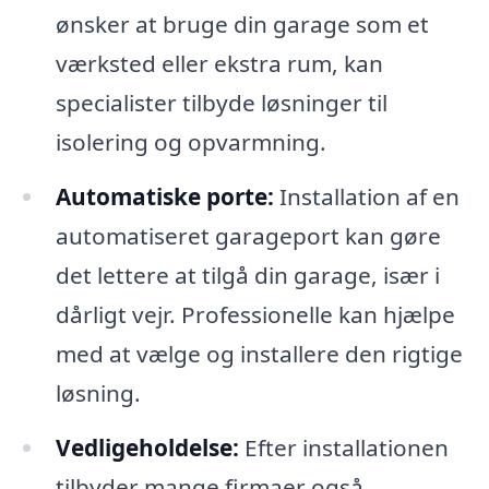
ønsker at bruge din garage som et
værksted eller ekstra rum, kan
specialister tilbyde løsninger til
isolering og opvarmning.
Automatiske porte:
Installation af en
automatiseret garageport kan gøre
det lettere at tilgå din garage, især i
dårligt vejr. Professionelle kan hjælpe
med at vælge og installere den rigtige
løsning.
Vedligeholdelse:
Efter installationen
tilbyder mange firmaer også