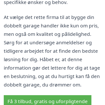
specifikke ønsker og behov.
At vælge det rette firma til at bygge din
dobbelt garage handler ikke kun om pris,
men også om kvalitet og pålidelighed.
Sørg for at undersøge anmeldelser og
tidligere arbejdet for at finde den bedste
løsning for dig. Håbet er, at denne
information gør det lettere for dig at tage
en beslutning, og at du hurtigt kan få den
dobbelt garage, du drømmer om.
Få 3 tilbud, gratis og uforpligtende