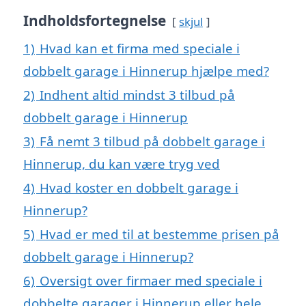
Indholdsfortegnelse
skjul
1)
Hvad kan et firma med speciale i
dobbelt garage i Hinnerup hjælpe med?
2)
Indhent altid mindst 3 tilbud på
dobbelt garage i Hinnerup
3)
Få nemt 3 tilbud på dobbelt garage i
Hinnerup, du kan være tryg ved
4)
Hvad koster en dobbelt garage i
Hinnerup?
5)
Hvad er med til at bestemme prisen på
dobbelt garage i Hinnerup?
6)
Oversigt over firmaer med speciale i
dobbelte garager i Hinnerup eller hele