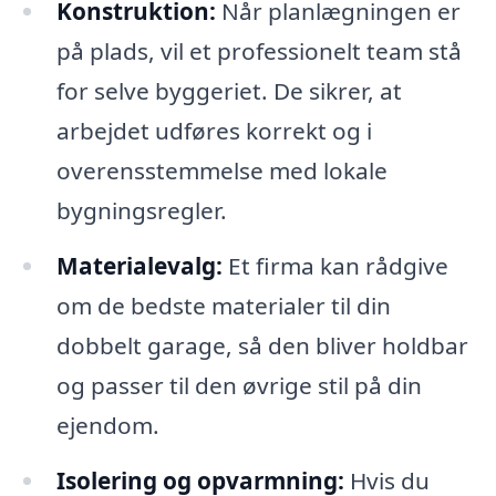
Konstruktion:
Når planlægningen er
på plads, vil et professionelt team stå
for selve byggeriet. De sikrer, at
arbejdet udføres korrekt og i
overensstemmelse med lokale
bygningsregler.
Materialevalg:
Et firma kan rådgive
om de bedste materialer til din
dobbelt garage, så den bliver holdbar
og passer til den øvrige stil på din
ejendom.
Isolering og opvarmning:
Hvis du