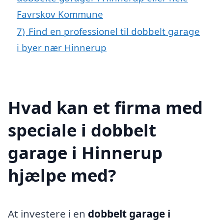
Favrskov Kommune
7)
Find en professionel til dobbelt garage
i byer nær Hinnerup
Hvad kan et firma med
speciale i dobbelt
garage i Hinnerup
hjælpe med?
At investere i en
dobbelt garage i