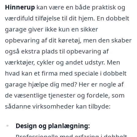
Hinnerup
kan være en både praktisk og
værdifuld tilføjelse til dit hjem. En dobbelt
garage giver ikke kun en sikker
opbevaring af dit køretøj, men den skaber
også ekstra plads til opbevaring af
værktøjer, cykler og andet udstyr. Men
hvad kan et firma med speciale i dobbelt
garage hjælpe dig med? Her er nogle af
de væsentlige tjenester og fordele, som
sådanne virksomheder kan tilbyde:
Design og planlægning:
Professionelle med erfaring i dobbelt