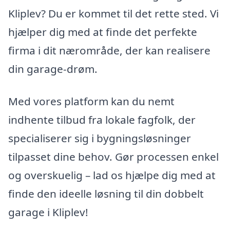
Kliplev? Du er kommet til det rette sted. Vi
hjælper dig med at finde det perfekte
firma i dit nærområde, der kan realisere
din garage-drøm.
Med vores platform kan du nemt
indhente tilbud fra lokale fagfolk, der
specialiserer sig i bygningsløsninger
tilpasset dine behov. Gør processen enkel
og overskuelig – lad os hjælpe dig med at
finde den ideelle løsning til din dobbelt
garage i Kliplev!