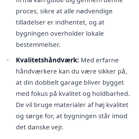
proces, sikre at alle nødvendige
tilladelser er indhentet, og at
bygningen overholder lokale
bestemmelser.
Kvalitetshåndværk:
Med erfarne
håndværkere kan du være sikker på,
at din dobbelt garage bliver bygget
med fokus på kvalitet og holdbarhed.
De vil bruge materialer af høj kvalitet
og sørge for, at bygningen står imod
det danske vejr.