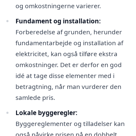
og omkostningerne varierer.
Fundament og installation:
Forberedelse af grunden, herunder
fundamentarbejde og installation af
elektricitet, kan også tilføre ekstra
omkostninger. Det er derfor en god
idé at tage disse elementer med i
betragtning, når man vurderer den
samlede pris.
Lokale byggeregler:
Byggereglementer og tilladelser kan
også påvirke prisen på en dobbelt