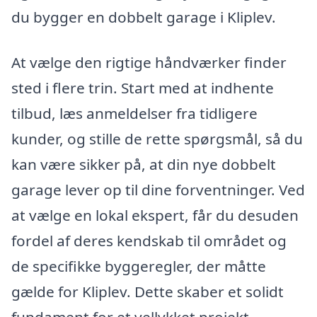
du bygger en dobbelt garage i Kliplev.
At vælge den rigtige håndværker finder
sted i flere trin. Start med at indhente
tilbud, læs anmeldelser fra tidligere
kunder, og stille de rette spørgsmål, så du
kan være sikker på, at din nye dobbelt
garage lever op til dine forventninger. Ved
at vælge en lokal ekspert, får du desuden
fordel af deres kendskab til området og
de specifikke byggeregler, der måtte
gælde for Kliplev. Dette skaber et solidt
fundament for et vellykket projekt.