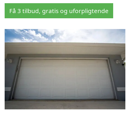
Få 3 tilbud, gratis og uforpligtende