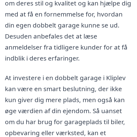
om deres stil og kvalitet og kan hjælpe dig
med at få en fornemmelse for, hvordan
din egen dobbelt garage kunne se ud.
Desuden anbefales det at læse
anmeldelser fra tidligere kunder for at få
indblik i deres erfaringer.
At investere i en dobbelt garage i Kliplev
kan være en smart beslutning, der ikke
kun giver dig mere plads, men også kan
øge værdien af din ejendom. Så uanset
om du har brug for garageplads til biler,
opbevaring eller værksted, kan et