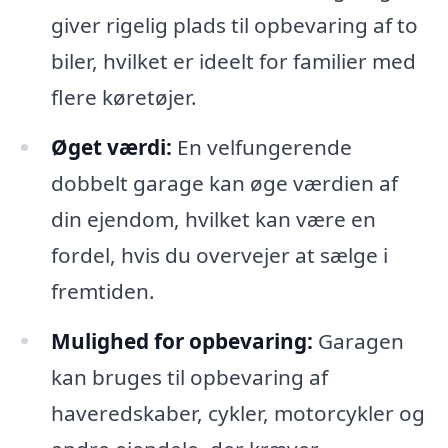
giver rigelig plads til opbevaring af to
biler, hvilket er ideelt for familier med
flere køretøjer.
Øget værdi:
En velfungerende
dobbelt garage kan øge værdien af
din ejendom, hvilket kan være en
fordel, hvis du overvejer at sælge i
fremtiden.
Mulighed for opbevaring:
Garagen
kan bruges til opbevaring af
haveredskaber, cykler, motorcykler og