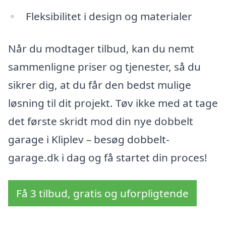
Fleksibilitet i design og materialer
Når du modtager tilbud, kan du nemt
sammenligne priser og tjenester, så du
sikrer dig, at du får den bedst mulige
løsning til dit projekt. Tøv ikke med at tage
det første skridt mod din nye dobbelt
garage i Kliplev – besøg dobbelt-
garage.dk i dag og få startet din proces!
Få 3 tilbud, gratis og uforpligtende