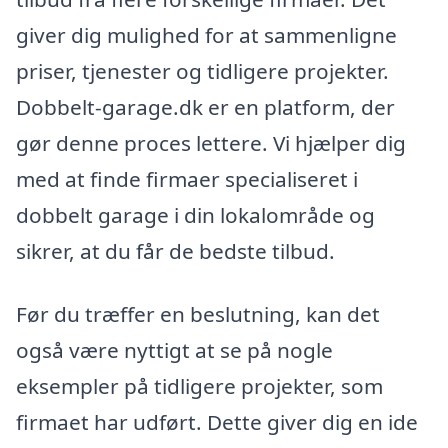
giver dig mulighed for at sammenligne
priser, tjenester og tidligere projekter.
Dobbelt-garage.dk er en platform, der
gør denne proces lettere. Vi hjælper dig
med at finde firmaer specialiseret i
dobbelt garage i din lokalområde og
sikrer, at du får de bedste tilbud.
Før du træffer en beslutning, kan det
også være nyttigt at se på nogle
eksempler på tidligere projekter, som
firmaet har udført. Dette giver dig en ide