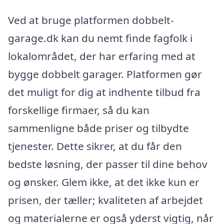
Ved at bruge platformen dobbelt-
garage.dk kan du nemt finde fagfolk i
lokalområdet, der har erfaring med at
bygge dobbelt garager. Platformen gør
det muligt for dig at indhente tilbud fra
forskellige firmaer, så du kan
sammenligne både priser og tilbydte
tjenester. Dette sikrer, at du får den
bedste løsning, der passer til dine behov
og ønsker. Glem ikke, at det ikke kun er
prisen, der tæller; kvaliteten af arbejdet
og materialerne er også yderst vigtig, når