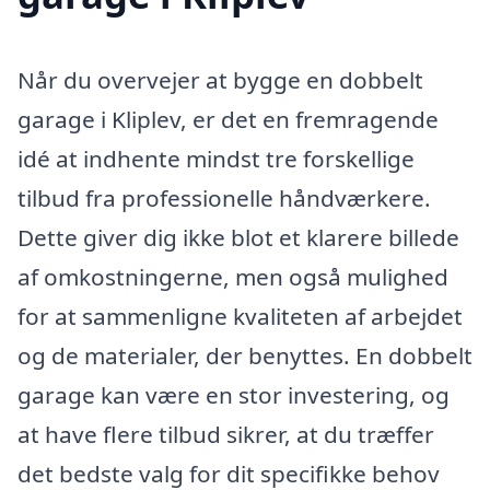
Når du overvejer at bygge en dobbelt
garage i Kliplev, er det en fremragende
idé at indhente mindst tre forskellige
tilbud fra professionelle håndværkere.
Dette giver dig ikke blot et klarere billede
af omkostningerne, men også mulighed
for at sammenligne kvaliteten af arbejdet
og de materialer, der benyttes. En dobbelt
garage kan være en stor investering, og
at have flere tilbud sikrer, at du træffer
det bedste valg for dit specifikke behov