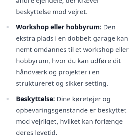
andre ejendele, der kræver
beskyttelse mod vejret.
Workshop eller hobbyrum:
Den
ekstra plads i en dobbelt garage kan
nemt omdannes til et workshop eller
hobbyrum, hvor du kan udføre dit
håndværk og projekter i en
struktureret og sikker setting.
Beskyttelse:
Dine køretøjer og
opbevaringsgenstande er beskyttet
mod vejrliget, hvilket kan forlænge
deres levetid.