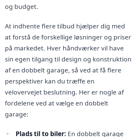
og budget.
At indhente flere tilbud hjælper dig med
at forstå de forskellige løsninger og priser
på markedet. Hver håndværker vil have
sin egen tilgang til design og konstruktion
af en dobbelt garage, så ved at få flere
perspektiver kan du træffe en
velovervejet beslutning. Her er nogle af
fordelene ved at vælge en dobbelt
garage:
Plads til to biler:
En dobbelt garage