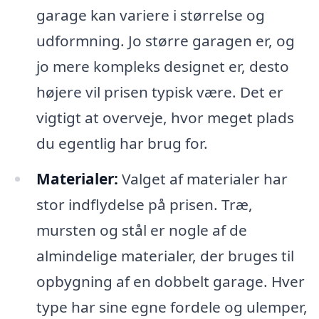
garage kan variere i størrelse og
udformning. Jo større garagen er, og
jo mere kompleks designet er, desto
højere vil prisen typisk være. Det er
vigtigt at overveje, hvor meget plads
du egentlig har brug for.
Materialer:
Valget af materialer har
stor indflydelse på prisen. Træ,
mursten og stål er nogle af de
almindelige materialer, der bruges til
opbygning af en dobbelt garage. Hver
type har sine egne fordele og ulemper,