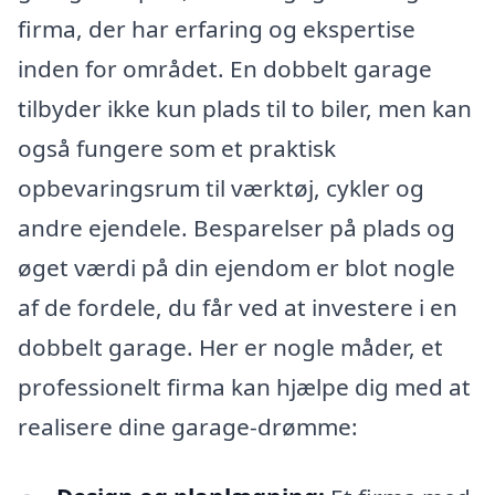
firma, der har erfaring og ekspertise
inden for området. En dobbelt garage
tilbyder ikke kun plads til to biler, men kan
også fungere som et praktisk
opbevaringsrum til værktøj, cykler og
andre ejendele. Besparelser på plads og
øget værdi på din ejendom er blot nogle
af de fordele, du får ved at investere i en
dobbelt garage. Her er nogle måder, et
professionelt firma kan hjælpe dig med at
realisere dine garage-drømme: