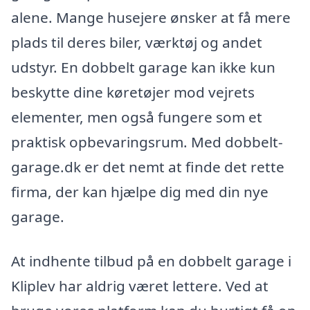
alene. Mange husejere ønsker at få mere
plads til deres biler, værktøj og andet
udstyr. En dobbelt garage kan ikke kun
beskytte dine køretøjer mod vejrets
elementer, men også fungere som et
praktisk opbevaringsrum. Med dobbelt-
garage.dk er det nemt at finde det rette
firma, der kan hjælpe dig med din nye
garage.
At indhente tilbud på en dobbelt garage i
Kliplev har aldrig været lettere. Ved at