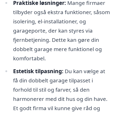
Praktiske løsninger:
Mange firmaer
tilbyder også ekstra funktioner, såsom
isolering, el-installationer, og
garageporte, der kan styres via
fjernbetjening. Dette kan gøre din
dobbelt garage mere funktionel og
komfortabel.
Estetisk tilpasning:
Du kan vælge at
få din dobbelt garage tilpasset i
forhold til stil og farver, så den
harmonerer med dit hus og din have.
Et godt firma vil kunne give råd og