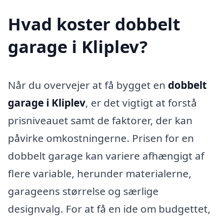
Hvad koster dobbelt
garage i Kliplev?
Når du overvejer at få bygget en
dobbelt
garage i Kliplev
, er det vigtigt at forstå
prisniveauet samt de faktorer, der kan
påvirke omkostningerne. Prisen for en
dobbelt garage kan variere afhængigt af
flere variable, herunder materialerne,
garageens størrelse og særlige
designvalg. For at få en ide om budgettet,