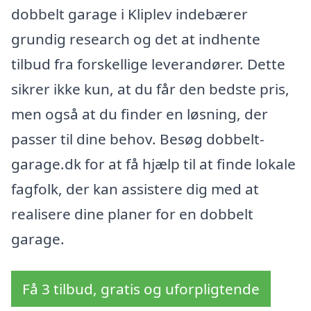
dobbelt garage i Kliplev indebærer
grundig research og det at indhente
tilbud fra forskellige leverandører. Dette
sikrer ikke kun, at du får den bedste pris,
men også at du finder en løsning, der
passer til dine behov. Besøg dobbelt-
garage.dk for at få hjælp til at finde lokale
fagfolk, der kan assistere dig med at
realisere dine planer for en dobbelt
garage.
Få 3 tilbud, gratis og uforpligtende