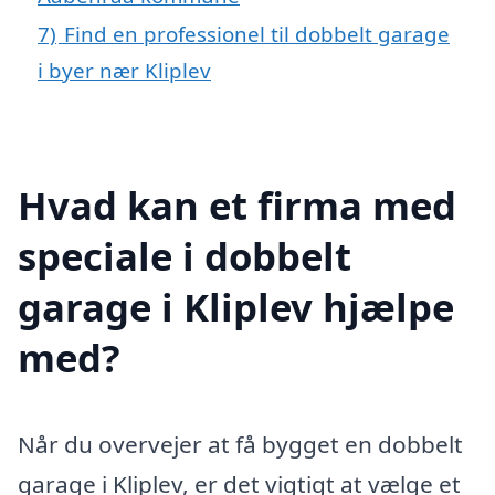
7)
Find en professionel til dobbelt garage
i byer nær Kliplev
Hvad kan et firma med
speciale i dobbelt
garage i Kliplev hjælpe
med?
Når du overvejer at få bygget en dobbelt
garage i Kliplev, er det vigtigt at vælge et