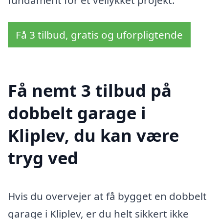
Få 3 tilbud, gratis og uforpligtende
Få nemt 3 tilbud på
dobbelt garage i
Kliplev, du kan være
tryg ved
Hvis du overvejer at få bygget en dobbelt
garage i Kliplev, er du helt sikkert ikke