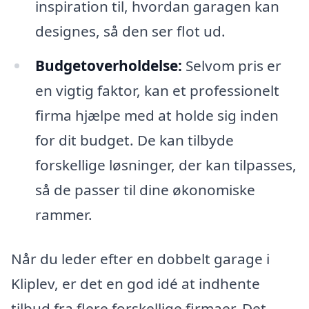
inspiration til, hvordan garagen kan
designes, så den ser flot ud.
Budgetoverholdelse:
Selvom pris er
en vigtig faktor, kan et professionelt
firma hjælpe med at holde sig inden
for dit budget. De kan tilbyde
forskellige løsninger, der kan tilpasses,
så de passer til dine økonomiske
rammer.
Når du leder efter en dobbelt garage i
Kliplev, er det en god idé at indhente
tilbud fra flere forskellige firmaer. Det