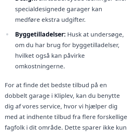
specialdesignede garager kan
medføre ekstra udgifter.
Byggetilladelser:
Husk at undersøge,
om du har brug for byggetilladelser,
hvilket også kan påvirke
omkostningerne.
For at finde det bedste tilbud på en
dobbelt garage i Kliplev, kan du benytte
dig af vores service, hvor vi hjælper dig
med at indhente tilbud fra flere forskellige
fagfolk i dit område. Dette sparer ikke kun