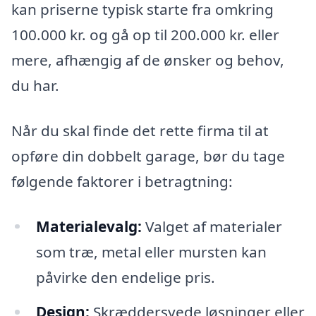
kan priserne typisk starte fra omkring
100.000 kr. og gå op til 200.000 kr. eller
mere, afhængig af de ønsker og behov,
du har.
Når du skal finde det rette firma til at
opføre din dobbelt garage, bør du tage
følgende faktorer i betragtning:
Materialevalg:
Valget af materialer
som træ, metal eller mursten kan
påvirke den endelige pris.
Design:
Skræddersyede løsninger eller