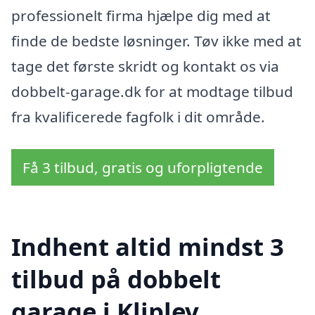
professionelt firma hjælpe dig med at
finde de bedste løsninger. Tøv ikke med at
tage det første skridt og kontakt os via
dobbelt-garage.dk for at modtage tilbud
fra kvalificerede fagfolk i dit område.
Få 3 tilbud, gratis og uforpligtende
Indhent altid mindst 3
tilbud på dobbelt
garage i Kliplev