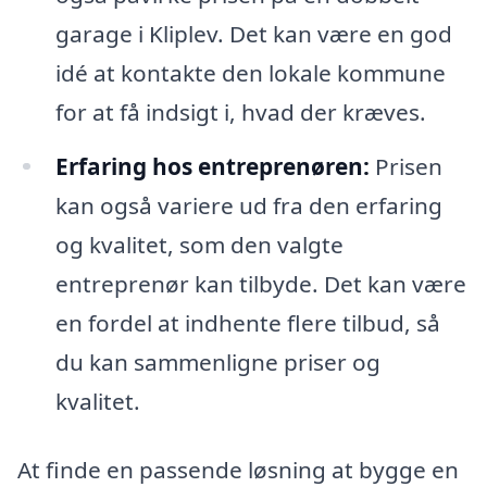
garage i Kliplev. Det kan være en god
idé at kontakte den lokale kommune
for at få indsigt i, hvad der kræves.
Erfaring hos entreprenøren:
Prisen
kan også variere ud fra den erfaring
og kvalitet, som den valgte
entreprenør kan tilbyde. Det kan være
en fordel at indhente flere tilbud, så
du kan sammenligne priser og
kvalitet.
At finde en passende løsning at bygge en