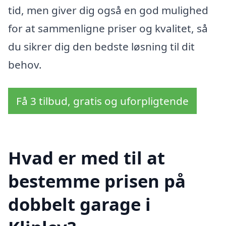
tid, men giver dig også en god mulighed
for at sammenligne priser og kvalitet, så
du sikrer dig den bedste løsning til dit
behov.
Få 3 tilbud, gratis og uforpligtende
Hvad er med til at
bestemme prisen på
dobbelt garage i