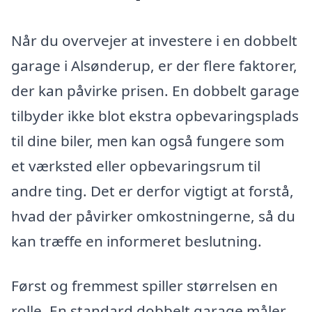
Når du overvejer at investere i en dobbelt
garage i Alsønderup, er der flere faktorer,
der kan påvirke prisen. En dobbelt garage
tilbyder ikke blot ekstra opbevaringsplads
til dine biler, men kan også fungere som
et værksted eller opbevaringsrum til
andre ting. Det er derfor vigtigt at forstå,
hvad der påvirker omkostningerne, så du
kan træffe en informeret beslutning.
Først og fremmest spiller størrelsen en
rolle. En standard dobbelt garage måler