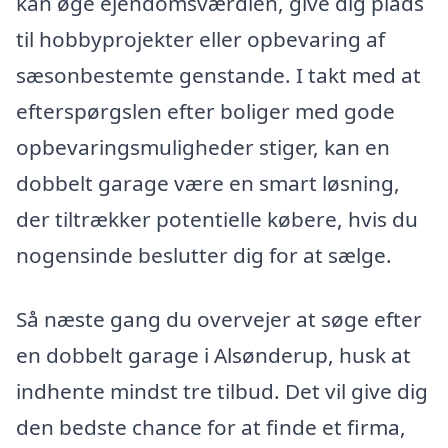
kan øge ejendomsværdien, give dig plads
til hobbyprojekter eller opbevaring af
sæsonbestemte genstande. I takt med at
efterspørgslen efter boliger med gode
opbevaringsmuligheder stiger, kan en
dobbelt garage være en smart løsning,
der tiltrækker potentielle købere, hvis du
nogensinde beslutter dig for at sælge.
Så næste gang du overvejer at søge efter
en dobbelt garage i Alsønderup, husk at
indhente mindst tre tilbud. Det vil give dig
den bedste chance for at finde et firma,