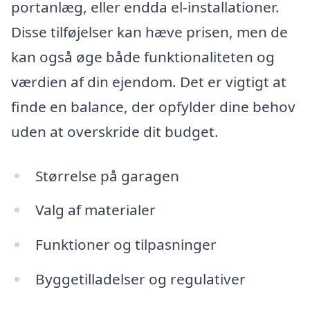
portanlæg, eller endda el-installationer.
Disse tilføjelser kan hæve prisen, men de
kan også øge både funktionaliteten og
værdien af din ejendom. Det er vigtigt at
finde en balance, der opfylder dine behov
uden at overskride dit budget.
Størrelse på garagen
Valg af materialer
Funktioner og tilpasninger
Byggetilladelser og regulativer