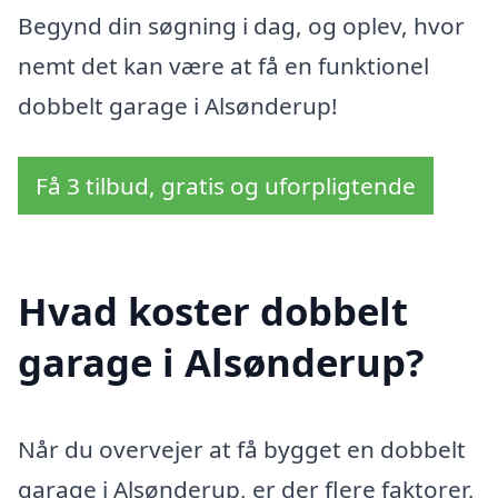
Begynd din søgning i dag, og oplev, hvor
nemt det kan være at få en funktionel
dobbelt garage i Alsønderup!
Få 3 tilbud, gratis og uforpligtende
Hvad koster dobbelt
garage i Alsønderup?
Når du overvejer at få bygget en dobbelt
garage i Alsønderup, er der flere faktorer,