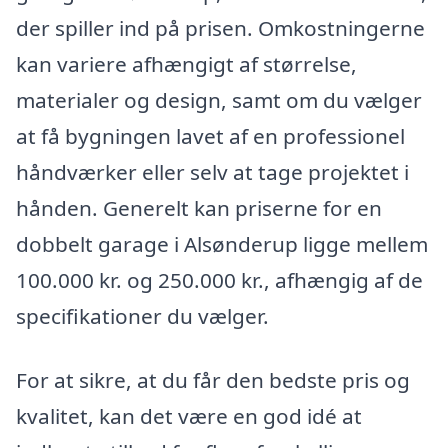
der spiller ind på prisen. Omkostningerne
kan variere afhængigt af størrelse,
materialer og design, samt om du vælger
at få bygningen lavet af en professionel
håndværker eller selv at tage projektet i
hånden. Generelt kan priserne for en
dobbelt garage i Alsønderup ligge mellem
100.000 kr. og 250.000 kr., afhængig af de
specifikationer du vælger.
For at sikre, at du får den bedste pris og
kvalitet, kan det være en god idé at