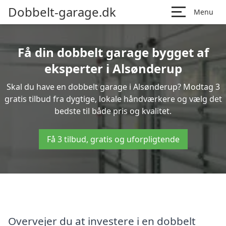
Dobbelt-garage.dk
Menu
Få din dobbelt garage bygget af
eksperter i Alsønderup
Skal du have en dobbelt garage i Alsønderup? Modtag 3
gratis tilbud fra dygtige, lokale håndværkere og vælg det
bedste til både pris og kvalitet.
Få 3 tilbud, gratis og uforpligtende
Overvejer du at investere i en dobbelt