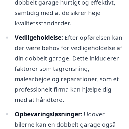
dobbelt garage hurtigt og effektivt,
samtidig med at de sikrer høje
kvalitetsstandarder.
Vedligeholdelse:
Efter opførelsen kan
der være behov for vedligeholdelse af
din dobbelt garage. Dette inkluderer
faktorer som tagrensning,
malearbejde og reparationer, som et
professionelt firma kan hjælpe dig
med at håndtere.
Opbevaringsløsninger:
Udover
bilerne kan en dobbelt garage også