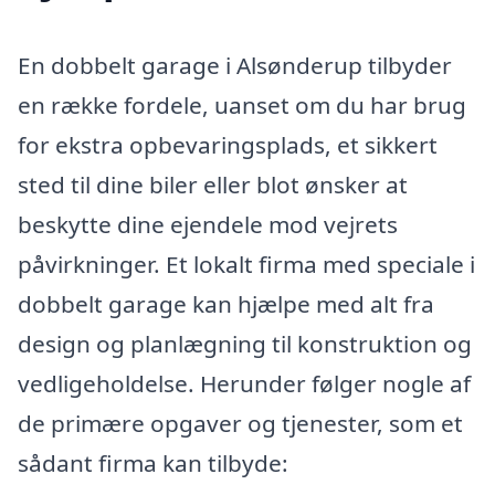
En dobbelt garage i Alsønderup tilbyder
en række fordele, uanset om du har brug
for ekstra opbevaringsplads, et sikkert
sted til dine biler eller blot ønsker at
beskytte dine ejendele mod vejrets
påvirkninger. Et lokalt firma med speciale i
dobbelt garage kan hjælpe med alt fra
design og planlægning til konstruktion og
vedligeholdelse. Herunder følger nogle af
de primære opgaver og tjenester, som et
sådant firma kan tilbyde: