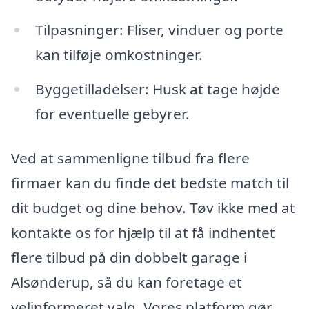
Tilpasninger: Fliser, vinduer og porte
kan tilføje omkostninger.
Byggetilladelser: Husk at tage højde
for eventuelle gebyrer.
Ved at sammenligne tilbud fra flere
firmaer kan du finde det bedste match til
dit budget og dine behov. Tøv ikke med at
kontakte os for hjælp til at få indhentet
flere tilbud på din dobbelt garage i
Alsønderup, så du kan foretage et
velinformeret valg. Vores platform gør