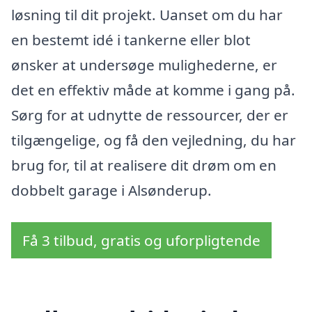
løsning til dit projekt. Uanset om du har
en bestemt idé i tankerne eller blot
ønsker at undersøge mulighederne, er
det en effektiv måde at komme i gang på.
Sørg for at udnytte de ressourcer, der er
tilgængelige, og få den vejledning, du har
brug for, til at realisere dit drøm om en
dobbelt garage i Alsønderup.
Få 3 tilbud, gratis og uforpligtende