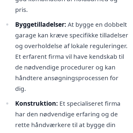
pris.
Byggetilladelser:
At bygge en dobbelt
garage kan kræve specifikke tilladelser
og overholdelse af lokale reguleringer.
Et erfarent firma vil have kendskab til
de nødvendige procedurer og kan
håndtere ansøgningsprocessen for
dig.
Konstruktion:
Et specialiseret firma
har den nødvendige erfaring og de
rette håndværkere til at bygge din