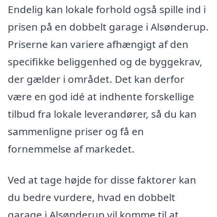
Endelig kan lokale forhold også spille ind i
prisen på en dobbelt garage i Alsønderup.
Priserne kan variere afhængigt af den
specifikke beliggenhed og de byggekrav,
der gælder i området. Det kan derfor
være en god idé at indhente forskellige
tilbud fra lokale leverandører, så du kan
sammenligne priser og få en
fornemmelse af markedet.
Ved at tage højde for disse faktorer kan
du bedre vurdere, hvad en dobbelt
garage i Alsønderup vil komme til at