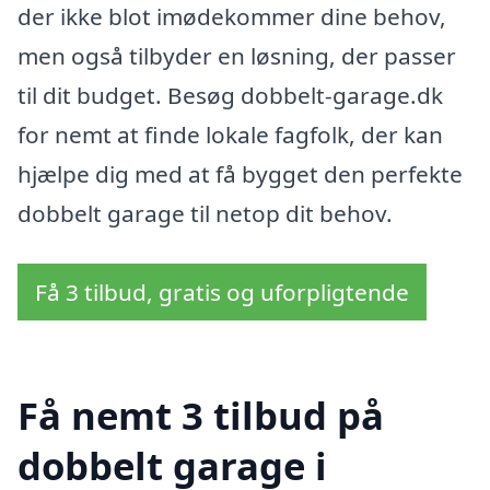
der ikke blot imødekommer dine behov,
men også tilbyder en løsning, der passer
til dit budget. Besøg dobbelt-garage.dk
for nemt at finde lokale fagfolk, der kan
hjælpe dig med at få bygget den perfekte
dobbelt garage til netop dit behov.
Få 3 tilbud, gratis og uforpligtende
Få nemt 3 tilbud på
dobbelt garage i