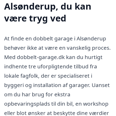
Alsønderup, du kan
være tryg ved
At finde en dobbelt garage i Alsønderup
behøver ikke at være en vanskelig proces.
Med dobbelt-garage.dk kan du hurtigt
indhente tre uforpligtende tilbud fra
lokale fagfolk, der er specialiseret i
byggeri og installation af garager. Uanset
om du har brug for ekstra
opbevaringsplads til din bil, en workshop
eller blot ønsker at beskytte dine værdier