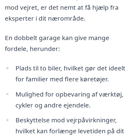
mod vejret, er det nemt at få hjælp fra
eksperter i dit nærområde.
En dobbelt garage kan give mange
fordele, herunder:
Plads til to biler, hvilket gør det ideelt
for familier med flere køretøjer.
Mulighed for opbevaring af værktøj,
cykler og andre ejendele.
Beskyttelse mod vejrpåvirkninger,
hvilket kan forlænge levetiden på dit