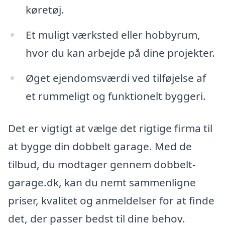
køretøj.
Et muligt værksted eller hobbyrum,
hvor du kan arbejde på dine projekter.
Øget ejendomsværdi ved tilføjelse af
et rummeligt og funktionelt byggeri.
Det er vigtigt at vælge det rigtige firma til
at bygge din dobbelt garage. Med de
tilbud, du modtager gennem dobbelt-
garage.dk, kan du nemt sammenligne
priser, kvalitet og anmeldelser for at finde
det, der passer bedst til dine behov.