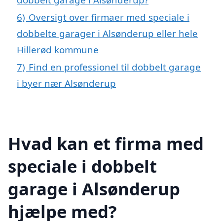
6)
Oversigt over firmaer med speciale i
dobbelte garager i Alsønderup eller hele
Hillerød kommune
7)
Find en professionel til dobbelt garage
i byer nær Alsønderup
Hvad kan et firma med
speciale i dobbelt
garage i Alsønderup
hjælpe med?