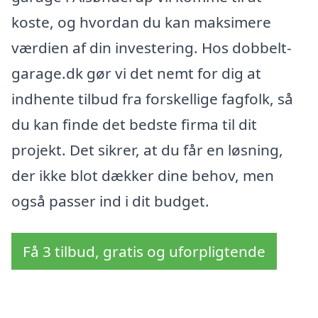
koste, og hvordan du kan maksimere
værdien af din investering. Hos dobbelt-
garage.dk gør vi det nemt for dig at
indhente tilbud fra forskellige fagfolk, så
du kan finde det bedste firma til dit
projekt. Det sikrer, at du får en løsning,
der ikke blot dækker dine behov, men
også passer ind i dit budget.
Få 3 tilbud, gratis og uforpligtende