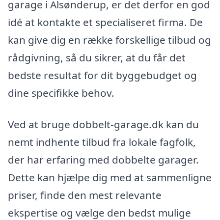
garage i Alsønderup, er det derfor en god
idé at kontakte et specialiseret firma. De
kan give dig en række forskellige tilbud og
rådgivning, så du sikrer, at du får det
bedste resultat for dit byggebudget og
dine specifikke behov.
Ved at bruge dobbelt-garage.dk kan du
nemt indhente tilbud fra lokale fagfolk,
der har erfaring med dobbelte garager.
Dette kan hjælpe dig med at sammenligne
priser, finde den mest relevante
ekspertise og vælge den bedst mulige