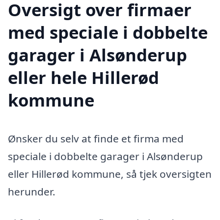
Oversigt over firmaer
med speciale i dobbelte
garager i Alsønderup
eller hele Hillerød
kommune
Ønsker du selv at finde et firma med
speciale i dobbelte garager i Alsønderup
eller Hillerød kommune, så tjek oversigten
herunder.