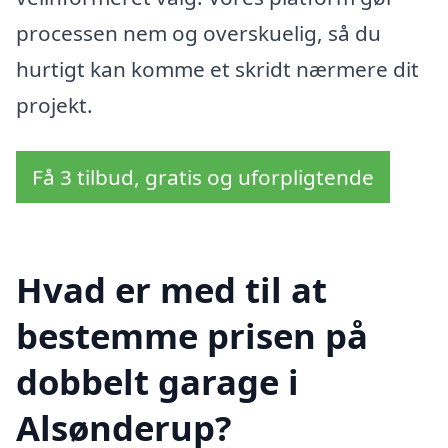
processen nem og overskuelig, så du
hurtigt kan komme et skridt nærmere dit
projekt.
Få 3 tilbud, gratis og uforpligtende
Hvad er med til at
bestemme prisen på
dobbelt garage i
Alsønderup?