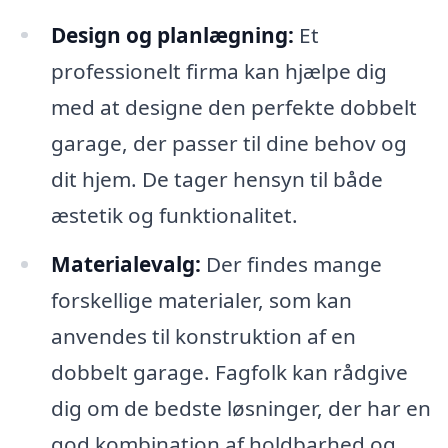
Design og planlægning:
Et
professionelt firma kan hjælpe dig
med at designe den perfekte dobbelt
garage, der passer til dine behov og
dit hjem. De tager hensyn til både
æstetik og funktionalitet.
Materialevalg:
Der findes mange
forskellige materialer, som kan
anvendes til konstruktion af en
dobbelt garage. Fagfolk kan rådgive
dig om de bedste løsninger, der har en
god kombination af holdbarhed og