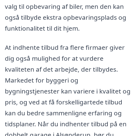
valg til opbevaring af biler, men den kan
også tilbyde ekstra opbevaringsplads og
funktionalitet til dit hjem.
At indhente tilbud fra flere firmaer giver
dig også mulighed for at vurdere
kvaliteten af det arbejde, der tilbydes.
Markedet for byggeri og
bygningstjenester kan variere i kvalitet og
pris, og ved at få forskelligartede tilbud
kan du bedre sammenligne erfaring og
tidsplaner. Når du indhenter tilbud på en
dobbelt garage i Alsønderup, bør du