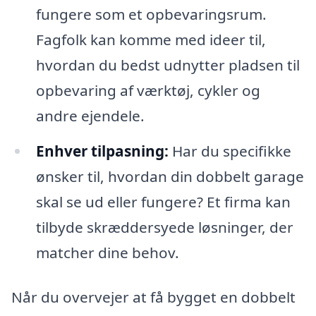
fungere som et opbevaringsrum.
Fagfolk kan komme med ideer til,
hvordan du bedst udnytter pladsen til
opbevaring af værktøj, cykler og
andre ejendele.
Enhver tilpasning:
Har du specifikke
ønsker til, hvordan din dobbelt garage
skal se ud eller fungere? Et firma kan
tilbyde skræddersyede løsninger, der
matcher dine behov.
Når du overvejer at få bygget en dobbelt