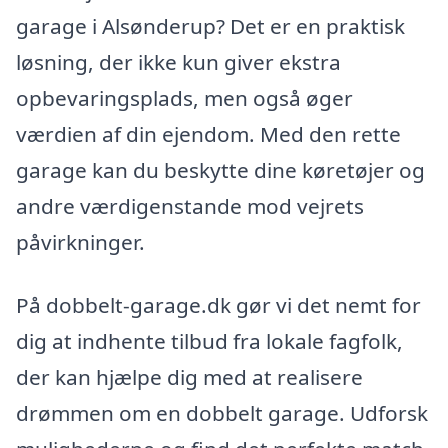
garage i Alsønderup? Det er en praktisk
løsning, der ikke kun giver ekstra
opbevaringsplads, men også øger
værdien af din ejendom. Med den rette
garage kan du beskytte dine køretøjer og
andre værdigenstande mod vejrets
påvirkninger.
På dobbelt-garage.dk gør vi det nemt for
dig at indhente tilbud fra lokale fagfolk,
der kan hjælpe dig med at realisere
drømmen om en dobbelt garage. Udforsk