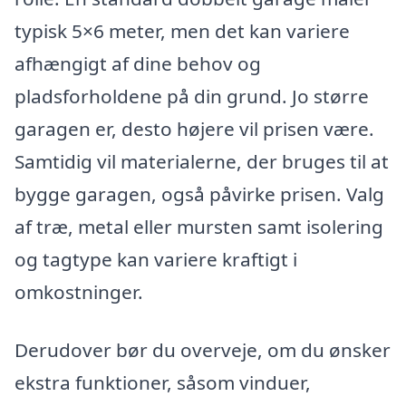
typisk 5×6 meter, men det kan variere
afhængigt af dine behov og
pladsforholdene på din grund. Jo større
garagen er, desto højere vil prisen være.
Samtidig vil materialerne, der bruges til at
bygge garagen, også påvirke prisen. Valg
af træ, metal eller mursten samt isolering
og tagtype kan variere kraftigt i
omkostninger.
Derudover bør du overveje, om du ønsker
ekstra funktioner, såsom vinduer,