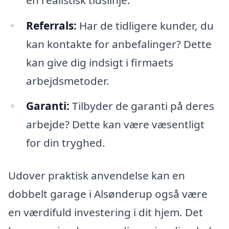
Referrals:
Har de tidligere kunder, du
kan kontakte for anbefalinger? Dette
kan give dig indsigt i firmaets
arbejdsmetoder.
Garanti:
Tilbyder de garanti på deres
arbejde? Dette kan være væsentligt
for din tryghed.
Udover praktisk anvendelse kan en
dobbelt garage i Alsønderup også være
en værdifuld investering i dit hjem. Det