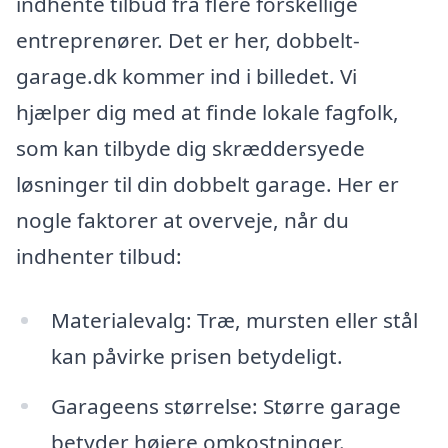
indhente tilbud fra flere forskellige
entreprenører. Det er her, dobbelt-
garage.dk kommer ind i billedet. Vi
hjælper dig med at finde lokale fagfolk,
som kan tilbyde dig skræddersyede
løsninger til din dobbelt garage. Her er
nogle faktorer at overveje, når du
indhenter tilbud:
Materialevalg: Træ, mursten eller stål
kan påvirke prisen betydeligt.
Garageens størrelse: Større garage
betyder højere omkostninger.