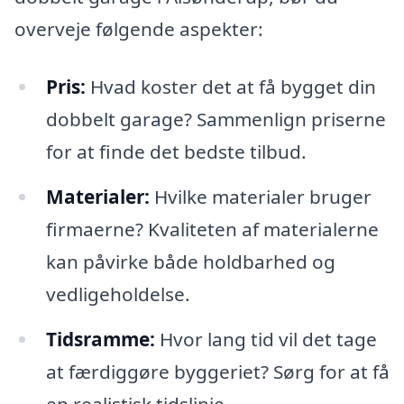
overveje følgende aspekter:
Pris:
Hvad koster det at få bygget din
dobbelt garage? Sammenlign priserne
for at finde det bedste tilbud.
Materialer:
Hvilke materialer bruger
firmaerne? Kvaliteten af materialerne
kan påvirke både holdbarhed og
vedligeholdelse.
Tidsramme:
Hvor lang tid vil det tage
at færdiggøre byggeriet? Sørg for at få
en realistisk tidslinje.