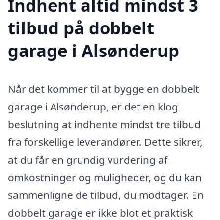
Indhent altid mindst 3
tilbud på dobbelt
garage i Alsønderup
Når det kommer til at bygge en dobbelt
garage i Alsønderup, er det en klog
beslutning at indhente mindst tre tilbud
fra forskellige leverandører. Dette sikrer,
at du får en grundig vurdering af
omkostninger og muligheder, og du kan
sammenligne de tilbud, du modtager. En
dobbelt garage er ikke blot et praktisk