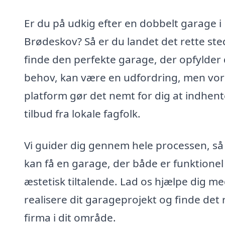
Er du på udkig efter en dobbelt garage i
Brødeskov? Så er du landet det rette ste
finde den perfekte garage, der opfylder 
behov, kan være en udfordring, men vor
platform gør det nemt for dig at indhent
tilbud fra lokale fagfolk.
Vi guider dig gennem hele processen, så
kan få en garage, der både er funktionel
æstetisk tiltalende. Lad os hjælpe dig me
realisere dit garageprojekt og finde det 
firma i dit område.