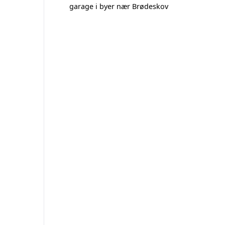
garage i byer nær Brødeskov