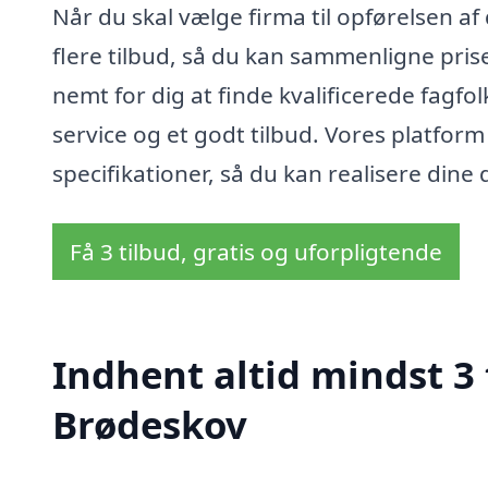
Når du skal vælge firma til opførelsen af
flere tilbud, så du kan sammenligne pris
nemt for dig at finde kvalificerede fagf
service og et godt tilbud. Vores platform 
specifikationer, så du kan realisere di
Få 3 tilbud, gratis og uforpligtende
Indhent altid mindst 3 
Brødeskov