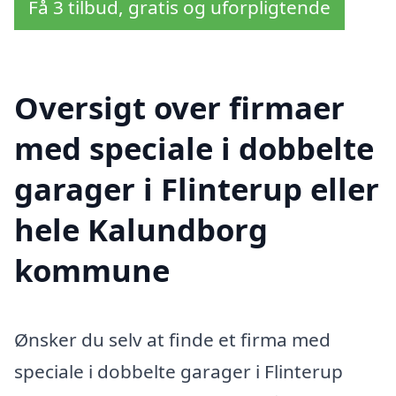
Få 3 tilbud, gratis og uforpligtende
Oversigt over firmaer
med speciale i dobbelte
garager i Flinterup eller
hele Kalundborg
kommune
Ønsker du selv at finde et firma med
speciale i dobbelte garager i Flinterup