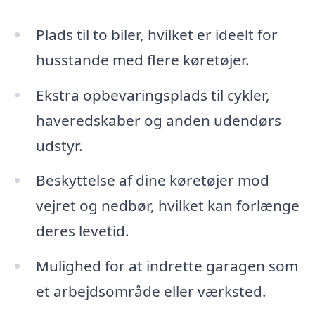
Plads til to biler, hvilket er ideelt for
husstande med flere køretøjer.
Ekstra opbevaringsplads til cykler,
haveredskaber og anden udendørs
udstyr.
Beskyttelse af dine køretøjer mod
vejret og nedbør, hvilket kan forlænge
deres levetid.
Mulighed for at indrette garagen som
et arbejdsområde eller værksted.