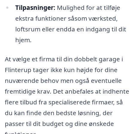
Tilpasninger:
Mulighed for at tilføje
ekstra funktioner såsom værksted,
loftsrum eller endda en indgang til dit
hjem.
At vælge et firma til din dobbelt garage i
Flinterup tager ikke kun højde for dine
nuværende behov men også eventuelle
fremtidige krav. Det anbefales at indhente
flere tilbud fra specialiserede firmaer, så
du kan finde den bedste løsning, der
passer til dit budget og dine ønskede