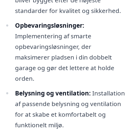
standarder for kvalitet og sikkerhed.
Opbevaringsløsninger:
Implementering af smarte
opbevaringsløsninger, der
maksimerer pladsen i din dobbelt
garage og gør det lettere at holde
orden.
Belysning og ventilation:
Installation
af passende belysning og ventilation
for at skabe et komfortabelt og
funktionelt miljø.