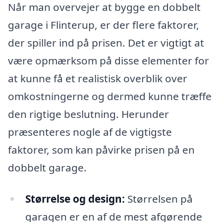
Når man overvejer at bygge en dobbelt
garage i Flinterup, er der flere faktorer,
der spiller ind på prisen. Det er vigtigt at
være opmærksom på disse elementer for
at kunne få et realistisk overblik over
omkostningerne og dermed kunne træffe
den rigtige beslutning. Herunder
præsenteres nogle af de vigtigste
faktorer, som kan påvirke prisen på en
dobbelt garage.
Størrelse og design:
Størrelsen på
garagen er en af de mest afgørende