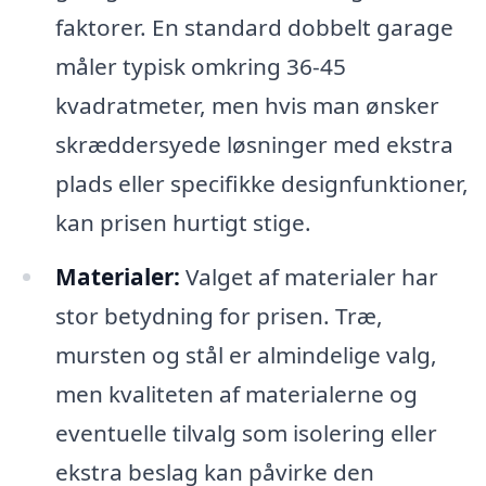
faktorer. En standard dobbelt garage
måler typisk omkring 36-45
kvadratmeter, men hvis man ønsker
skræddersyede løsninger med ekstra
plads eller specifikke designfunktioner,
kan prisen hurtigt stige.
Materialer:
Valget af materialer har
stor betydning for prisen. Træ,
mursten og stål er almindelige valg,
men kvaliteten af materialerne og
eventuelle tilvalg som isolering eller
ekstra beslag kan påvirke den