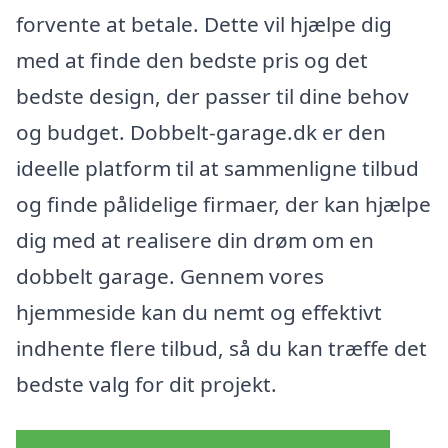
forvente at betale. Dette vil hjælpe dig
med at finde den bedste pris og det
bedste design, der passer til dine behov
og budget. Dobbelt-garage.dk er den
ideelle platform til at sammenligne tilbud
og finde pålidelige firmaer, der kan hjælpe
dig med at realisere din drøm om en
dobbelt garage. Gennem vores
hjemmeside kan du nemt og effektivt
indhente flere tilbud, så du kan træffe det
bedste valg for dit projekt.