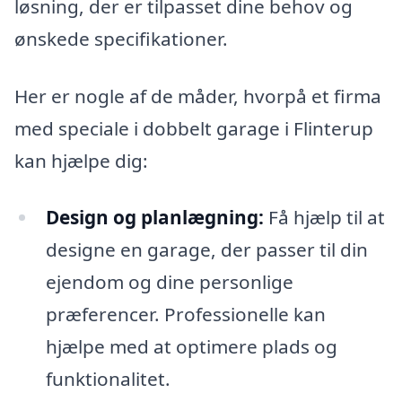
løsning, der er tilpasset dine behov og
ønskede specifikationer.
Her er nogle af de måder, hvorpå et firma
med speciale i dobbelt garage i Flinterup
kan hjælpe dig:
Design og planlægning:
Få hjælp til at
designe en garage, der passer til din
ejendom og dine personlige
præferencer. Professionelle kan
hjælpe med at optimere plads og
funktionalitet.