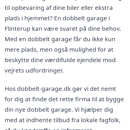
til opbevaring af dine biler eller ekstra
plads i hjemmet? En dobbelt garage i
Flinterup kan være svaret på dine behov.
Med en dobbelt garage får du ikke kun
mere plads, men også mulighed for at
beskytte dine værdifulde ejendele mod
vejrets udfordringer.
Hos dobbelt-garage.dk gør vi det nemt
for dig at finde det rette firma til at bygge
din nye dobbelt garage. Vi hjælper dig
med at indhente tilbud fra lokale fagfolk,