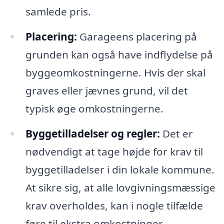
samlede pris.
Placering:
Garageens placering på
grunden kan også have indflydelse på
byggeomkostningerne. Hvis der skal
graves eller jævnes grund, vil det
typisk øge omkostningerne.
Byggetilladelser og regler:
Det er
nødvendigt at tage højde for krav til
byggetilladelser i din lokale kommune.
At sikre sig, at alle lovgivningsmæssige
krav overholdes, kan i nogle tilfælde
føre til ekstra omkostninger.