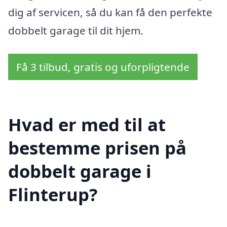
dig af servicen, så du kan få den perfekte
dobbelt garage til dit hjem.
Få 3 tilbud, gratis og uforpligtende
Hvad er med til at
bestemme prisen på
dobbelt garage i
Flinterup?