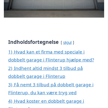
Indholdsfortegnelse
skjul
1)
Hvad kan et firma med speciale i
dobbelt garage i Flinterup hjælpe med?
2)
Indhent altid mindst 3 tilbud på
dobbelt garage i Flinterup
3)
Få nemt 3 tilbud på dobbelt garage i
Flinterup, du kan være tryg ved
4)
Hvad koster en dobbelt garage i