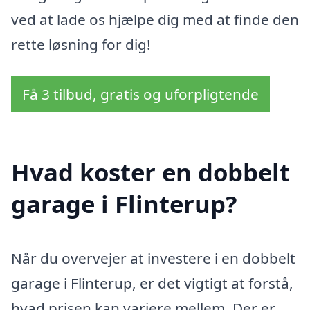
ved at lade os hjælpe dig med at finde den
rette løsning for dig!
Få 3 tilbud, gratis og uforpligtende
Hvad koster en dobbelt
garage i Flinterup?
Når du overvejer at investere i en dobbelt
garage i Flinterup, er det vigtigt at forstå,
hvad prisen kan variere mellem. Der er