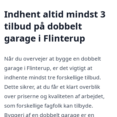
Indhent altid mindst 3
tilbud på dobbelt
garage i Flinterup
Når du overvejer at bygge en dobbelt
garage i Flinterup, er det vigtigt at
indhente mindst tre forskellige tilbud.
Dette sikrer, at du får et klart overblik
over priserne og kvaliteten af arbejdet,
som forskellige fagfolk kan tilbyde.
Byggeri af en dobbelt garage er en