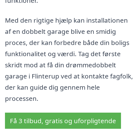
funktioner.
Med den rigtige hjælp kan installationen
af en dobbelt garage blive en smidig
proces, der kan forbedre både din boligs
funktionalitet og værdi. Tag det første
skridt mod at få din drømmedobbelt
garage i Flinterup ved at kontakte fagfolk,
der kan guide dig gennem hele
processen.
Få 3 tilbud, gratis og uforpligtende