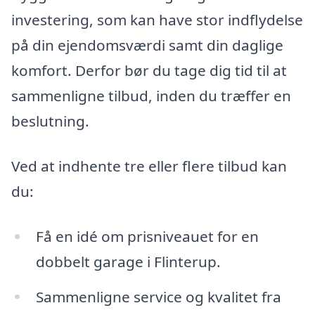
investering, som kan have stor indflydelse
på din ejendomsværdi samt din daglige
komfort. Derfor bør du tage dig tid til at
sammenligne tilbud, inden du træffer en
beslutning.
Ved at indhente tre eller flere tilbud kan
du:
Få en idé om prisniveauet for en
dobbelt garage i Flinterup.
Sammenligne service og kvalitet fra