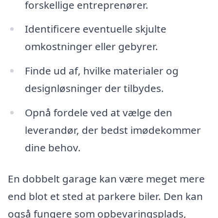
forskellige entreprenører.
Identificere eventuelle skjulte
omkostninger eller gebyrer.
Finde ud af, hvilke materialer og
designløsninger der tilbydes.
Opnå fordele ved at vælge den
leverandør, der bedst imødekommer
dine behov.
En dobbelt garage kan være meget mere
end blot et sted at parkere biler. Den kan
også fungere som opbevaringsplads,