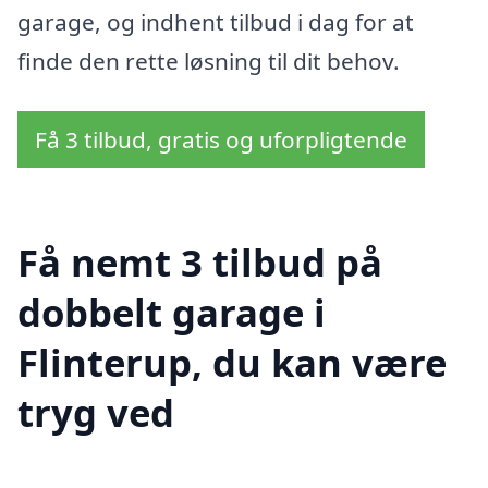
garage, og indhent tilbud i dag for at
finde den rette løsning til dit behov.
Få 3 tilbud, gratis og uforpligtende
Få nemt 3 tilbud på
dobbelt garage i
Flinterup, du kan være
tryg ved