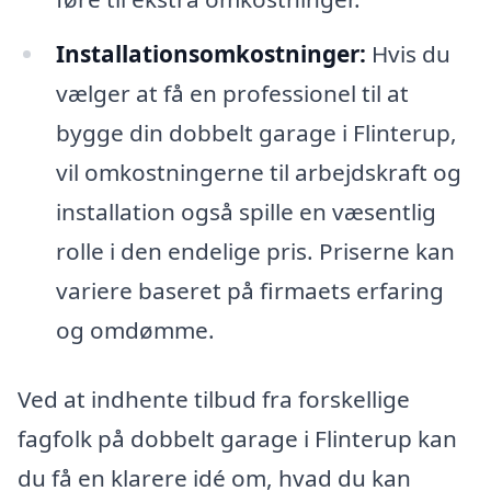
Installationsomkostninger:
Hvis du
vælger at få en professionel til at
bygge din dobbelt garage i Flinterup,
vil omkostningerne til arbejdskraft og
installation også spille en væsentlig
rolle i den endelige pris. Priserne kan
variere baseret på firmaets erfaring
og omdømme.
Ved at indhente tilbud fra forskellige
fagfolk på dobbelt garage i Flinterup kan
du få en klarere idé om, hvad du kan