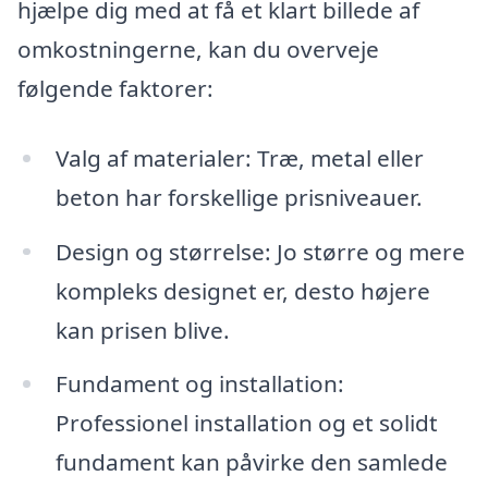
hjælpe dig med at få et klart billede af
omkostningerne, kan du overveje
følgende faktorer:
Valg af materialer: Træ, metal eller
beton har forskellige prisniveauer.
Design og størrelse: Jo større og mere
kompleks designet er, desto højere
kan prisen blive.
Fundament og installation:
Professionel installation og et solidt
fundament kan påvirke den samlede