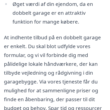
Øget værdi af din ejendom, da en
dobbelt garage er en attraktiv
funktion for mange købere.
At indhente tilbud på en dobbelt garage
er enkelt. Du skal blot udfylde vores
formular, og vi vil forbinde dig med
pålidelige lokale håndværkere, der kan
tilbyde vejledning og rådgivning i din
garagebygge. Via vores tjeneste får du
mulighed for at sammenligne priser og
finde en åbenbaring, der passer til dit
budget og behov. Spar tid og ressourcer