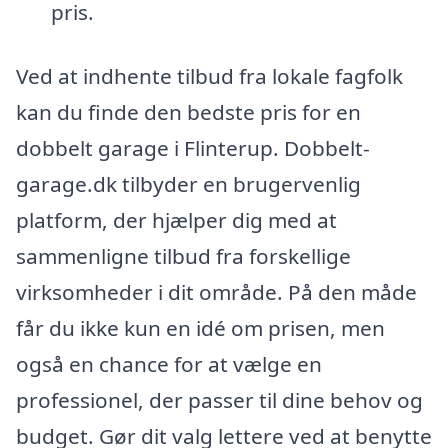
pris.
Ved at indhente tilbud fra lokale fagfolk
kan du finde den bedste pris for en
dobbelt garage i Flinterup. Dobbelt-
garage.dk tilbyder en brugervenlig
platform, der hjælper dig med at
sammenligne tilbud fra forskellige
virksomheder i dit område. På den måde
får du ikke kun en idé om prisen, men
også en chance for at vælge en
professionel, der passer til dine behov og
budget. Gør dit valg lettere ved at benytte