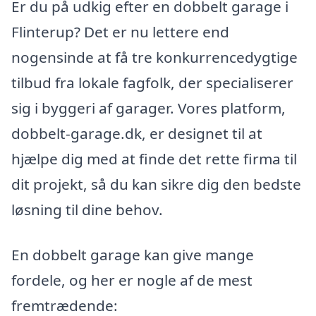
Er du på udkig efter en dobbelt garage i
Flinterup? Det er nu lettere end
nogensinde at få tre konkurrencedygtige
tilbud fra lokale fagfolk, der specialiserer
sig i byggeri af garager. Vores platform,
dobbelt-garage.dk, er designet til at
hjælpe dig med at finde det rette firma til
dit projekt, så du kan sikre dig den bedste
løsning til dine behov.
En dobbelt garage kan give mange
fordele, og her er nogle af de mest
fremtrædende: