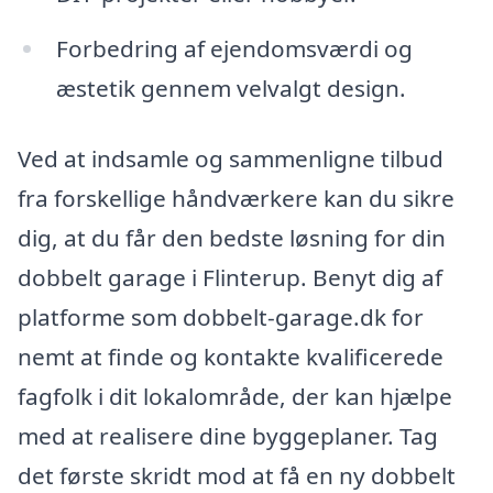
Forbedring af ejendomsværdi og
æstetik gennem velvalgt design.
Ved at indsamle og sammenligne tilbud
fra forskellige håndværkere kan du sikre
dig, at du får den bedste løsning for din
dobbelt garage i Flinterup. Benyt dig af
platforme som dobbelt-garage.dk for
nemt at finde og kontakte kvalificerede
fagfolk i dit lokalområde, der kan hjælpe
med at realisere dine byggeplaner. Tag
det første skridt mod at få en ny dobbelt