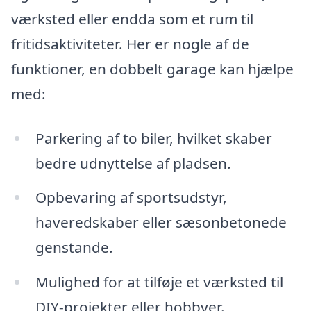
værksted eller endda som et rum til
fritidsaktiviteter. Her er nogle af de
funktioner, en dobbelt garage kan hjælpe
med:
Parkering af to biler, hvilket skaber
bedre udnyttelse af pladsen.
Opbevaring af sportsudstyr,
haveredskaber eller sæsonbetonede
genstande.
Mulighed for at tilføje et værksted til
DIY-projekter eller hobbyer.