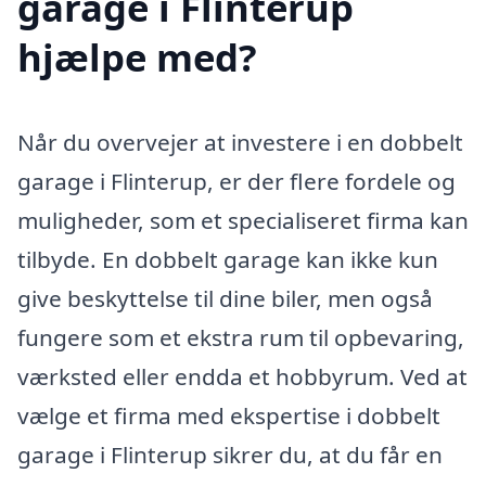
garage i Flinterup
hjælpe med?
Når du overvejer at investere i en dobbelt
garage i Flinterup, er der flere fordele og
muligheder, som et specialiseret firma kan
tilbyde. En dobbelt garage kan ikke kun
give beskyttelse til dine biler, men også
fungere som et ekstra rum til opbevaring,
værksted eller endda et hobbyrum. Ved at
vælge et firma med ekspertise i dobbelt
garage i Flinterup sikrer du, at du får en