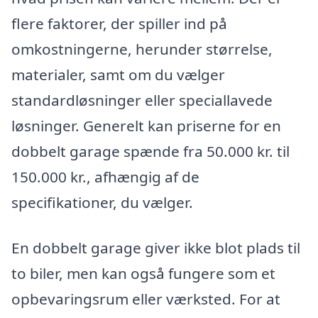
flere faktorer, der spiller ind på
omkostningerne, herunder størrelse,
materialer, samt om du vælger
standardløsninger eller speciallavede
løsninger. Generelt kan priserne for en
dobbelt garage spænde fra 50.000 kr. til
150.000 kr., afhængig af de
specifikationer, du vælger.
En dobbelt garage giver ikke blot plads til
to biler, men kan også fungere som et
opbevaringsrum eller værksted. For at