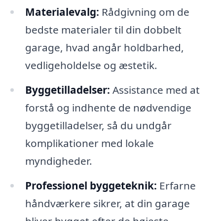
Materialevalg:
Rådgivning om de
bedste materialer til din dobbelt
garage, hvad angår holdbarhed,
vedligeholdelse og æstetik.
Byggetilladelser:
Assistance med at
forstå og indhente de nødvendige
byggetilladelser, så du undgår
komplikationer med lokale
myndigheder.
Professionel byggeteknik:
Erfarne
håndværkere sikrer, at din garage
bliver bygget efter de højeste