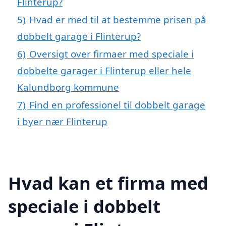
Flinterup?
5)
Hvad er med til at bestemme prisen på
dobbelt garage i Flinterup?
6)
Oversigt over firmaer med speciale i
dobbelte garager i Flinterup eller hele
Kalundborg kommune
7)
Find en professionel til dobbelt garage
i byer nær Flinterup
Hvad kan et firma med
speciale i dobbelt