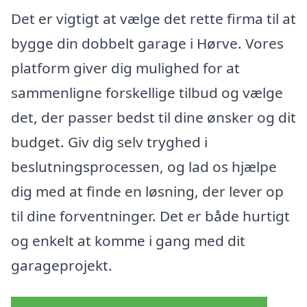
Det er vigtigt at vælge det rette firma til at
bygge din dobbelt garage i Hørve. Vores
platform giver dig mulighed for at
sammenligne forskellige tilbud og vælge
det, der passer bedst til dine ønsker og dit
budget. Giv dig selv tryghed i
beslutningsprocessen, og lad os hjælpe
dig med at finde en løsning, der lever op
til dine forventninger. Det er både hurtigt
og enkelt at komme i gang med dit
garageprojekt.