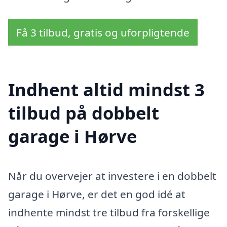
Få 3 tilbud, gratis og uforpligtende
Indhent altid mindst 3
tilbud på dobbelt
garage i Hørve
Når du overvejer at investere i en dobbelt
garage i Hørve, er det en god idé at
indhente mindst tre tilbud fra forskellige