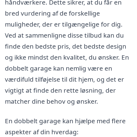
håndværkere. Dette sikrer, at du får en
bred vurdering af de forskellige
muligheder, der er tilgængelige for dig.
Ved at sammenligne disse tilbud kan du
finde den bedste pris, det bedste design
og ikke mindst den kvalitet, du ønsker. En
dobbelt garage kan nemlig være en
værdifuld tilføjelse til dit hjem, og det er
vigtigt at finde den rette løsning, der
matcher dine behov og ønsker.
En dobbelt garage kan hjælpe med flere
aspekter af din hverdag: