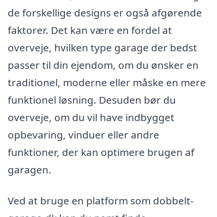
de forskellige designs er også afgørende
faktorer. Det kan være en fordel at
overveje, hvilken type garage der bedst
passer til din ejendom, om du ønsker en
traditionel, moderne eller måske en mere
funktionel løsning. Desuden bør du
overveje, om du vil have indbygget
opbevaring, vinduer eller andre
funktioner, der kan optimere brugen af
garagen.
Ved at bruge en platform som dobbelt-