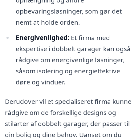
opbevaringsløsninger, som gør det
nemt at holde orden.
Energivenlighed:
Et firma med
ekspertise i dobbelt garager kan også
rådgive om energivenlige løsninger,
såsom isolering og energieffektive
døre og vinduer.
Derudover vil et specialiseret firma kunne
rådgive om de forskellige designs og
stilarter af dobbelt garager, der passer til
din bolig og dine behov. Uanset om du