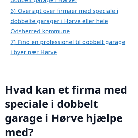
6)
Oversigt over firmaer med speciale i
dobbelte garager i Hørve eller hele
Odsherred kommune
7)
Find en professionel til dobbelt garage
i byer nær Hørve
Hvad kan et firma med
speciale i dobbelt
garage i Hørve hjælpe
med?