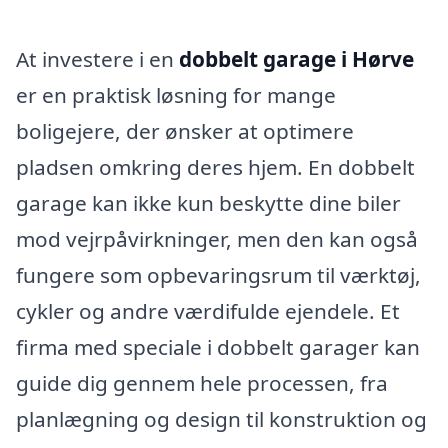
At investere i en
dobbelt garage i Hørve
er en praktisk løsning for mange
boligejere, der ønsker at optimere
pladsen omkring deres hjem. En dobbelt
garage kan ikke kun beskytte dine biler
mod vejrpåvirkninger, men den kan også
fungere som opbevaringsrum til værktøj,
cykler og andre værdifulde ejendele. Et
firma med speciale i dobbelt garager kan
guide dig gennem hele processen, fra
planlægning og design til konstruktion og