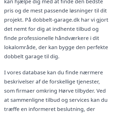
kan hjælpe dig med at finde den bedste
pris og de mest passende løsninger til dit
projekt. På dobbelt-garage.dk har vi gjort
det nemt for dig at indhente tilbud og
finde professionelle håndværkere i dit
lokalområde, der kan bygge den perfekte
dobbelt garage til dig.
I vores database kan du finde nærmere
beskrivelser af de forskellige tjenester,
som firmaer omkring Hørve tilbyder. Ved
at sammenligne tilbud og services kan du
træffe en informeret beslutning, der