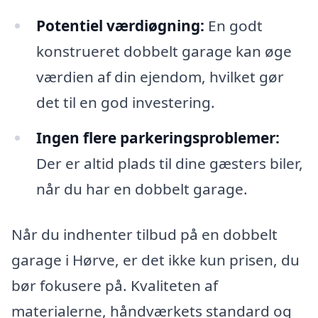
Potentiel værdiøgning:
En godt
konstrueret dobbelt garage kan øge
værdien af din ejendom, hvilket gør
det til en god investering.
Ingen flere parkeringsproblemer:
Der er altid plads til dine gæsters biler,
når du har en dobbelt garage.
Når du indhenter tilbud på en dobbelt
garage i Hørve, er det ikke kun prisen, du
bør fokusere på. Kvaliteten af
materialerne, håndværkets standard og