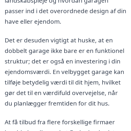
landskabspleje og hvordan garagen
passer ind i det overordnede design af din
have eller ejendom.
Det er desuden vigtigt at huske, at en
dobbelt garage ikke bare er en funktionel
struktur; det er også en investering i din
ejendomsværdi. En velbygget garage kan
tilføje betydelig værdi til dit hjem, hvilket
gør det til en værdifuld overvejelse, når
du planlægger fremtiden for dit hus.
At få tilbud fra flere forskellige firmaer