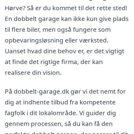
Hørve? Så er du kommet til det rette sted!
En dobbelt garage kan ikke kun give plads
til flere biler, men også fungere som
opbevaringsløsning eller værksted.
Uanset hvad dine behov er, er det vigtigt
at finde det rigtige firma, der kan
realisere din vision.
På dobbelt-garage.dk gør vi det nemt for
dig at indhente tilbud fra kompetente
fagfolk i dit lokalområde. Vi guider dig
gennem processen, så du kan få den