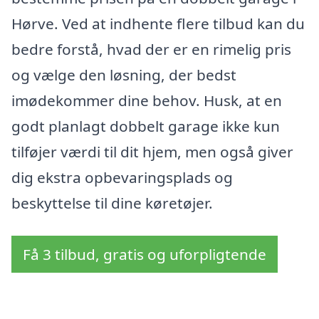
Hørve. Ved at indhente flere tilbud kan du
bedre forstå, hvad der er en rimelig pris
og vælge den løsning, der bedst
imødekommer dine behov. Husk, at en
godt planlagt dobbelt garage ikke kun
tilføjer værdi til dit hjem, men også giver
dig ekstra opbevaringsplads og
beskyttelse til dine køretøjer.
Få 3 tilbud, gratis og uforpligtende