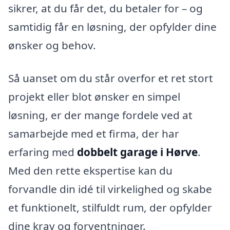
sikrer, at du får det, du betaler for – og
samtidig får en løsning, der opfylder dine
ønsker og behov.
Så uanset om du står overfor et ret stort
projekt eller blot ønsker en simpel
løsning, er der mange fordele ved at
samarbejde med et firma, der har
erfaring med
dobbelt garage i Hørve
.
Med den rette ekspertise kan du
forvandle din idé til virkelighed og skabe
et funktionelt, stilfuldt rum, der opfylder
dine krav og forventninger.