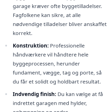
garage kræver ofte byggetilladelser.
Fagfolkene kan sikre, at alle
nødvendige tilladelser bliver anskaffet
korrekt.
Konstruktion:
Professionelle
håndværkere vil håndtere hele
byggeprocessen, herunder
fundament, vægge, tag og porte, så
du får et solidt og holdbart resultat.
Indvendig finish:
Du kan vælge at få
indrettet garagen med hylder,
ophængning og andre