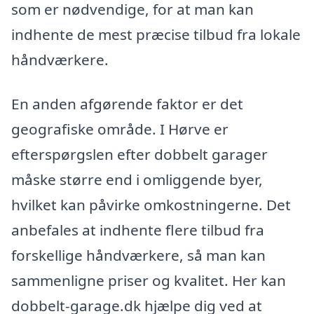
som er nødvendige, for at man kan
indhente de mest præcise tilbud fra lokale
håndværkere.
En anden afgørende faktor er det
geografiske område. I Hørve er
efterspørgslen efter dobbelt garager
måske større end i omliggende byer,
hvilket kan påvirke omkostningerne. Det
anbefales at indhente flere tilbud fra
forskellige håndværkere, så man kan
sammenligne priser og kvalitet. Her kan
dobbelt-garage.dk hjælpe dig ved at