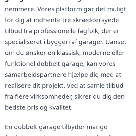
nemmere. Vores platform gør det muligt
for dig at indhente tre skræddersyede
tilbud fra professionelle fagfolk, der er
specialiseret i byggeri af garager. Uanset
om du ønsker en klassisk, moderne eller
funktionel dobbelt garage, kan vores
samarbejdspartnere hjælpe dig med at
realisere dit projekt. Ved at samle tilbud
fra flere virksomheder, sikrer du dig den
bedste pris og kvalitet.
En dobbelt garage tilbyder mange