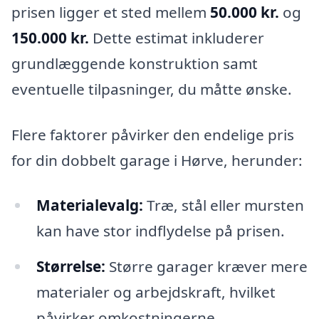
prisen ligger et sted mellem
50.000 kr.
og
150.000 kr.
Dette estimat inkluderer
grundlæggende konstruktion samt
eventuelle tilpasninger, du måtte ønske.
Flere faktorer påvirker den endelige pris
for din dobbelt garage i Hørve, herunder:
Materialevalg:
Træ, stål eller mursten
kan have stor indflydelse på prisen.
Størrelse:
Større garager kræver mere
materialer og arbejdskraft, hvilket
påvirker omkostningerne.