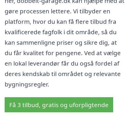
her, dobbelt-garage.dk kan hjælpe med at
gøre processen lettere. Vi tilbyder en
platform, hvor du kan få flere tilbud fra
kvalificerede fagfolk i dit område, så du
kan sammenligne priser og sikre dig, at
du får kvalitet for pengene. Ved at vælge
en lokal leverandør får du også fordel af
deres kendskab til området og relevante
bygningsregler.
Få 3 tilbud, gratis og uforpligtende