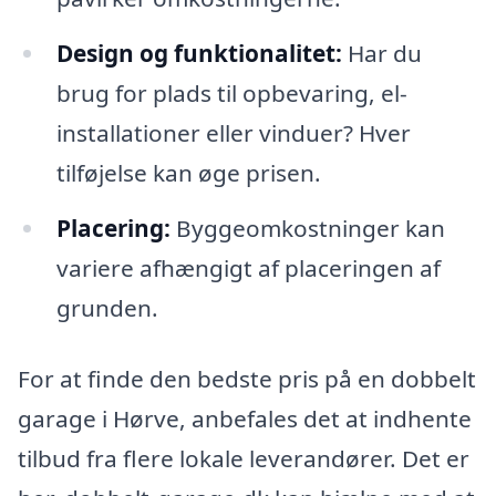
Design og funktionalitet:
Har du
brug for plads til opbevaring, el-
installationer eller vinduer? Hver
tilføjelse kan øge prisen.
Placering:
Byggeomkostninger kan
variere afhængigt af placeringen af
grunden.
For at finde den bedste pris på en dobbelt
garage i Hørve, anbefales det at indhente
tilbud fra flere lokale leverandører. Det er