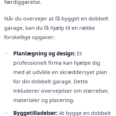
færdiggørelse.
Når du overvejer at få bygget en dobbelt
garage, kan du få hjælp til en række
forskellige opgaver:
Planlægning og design:
Et
professionelt firma kan hjælpe dig
med at udvikle en skræddersyet plan
for din dobbelt garage. Dette
inkluderer overvejelser om størrelser,
materialer og placering.
Byggetilladelser:
At bygge en dobbelt