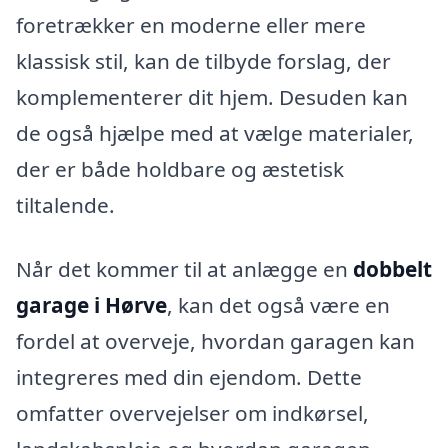
foretrækker en moderne eller mere
klassisk stil, kan de tilbyde forslag, der
komplementerer dit hjem. Desuden kan
de også hjælpe med at vælge materialer,
der er både holdbare og æstetisk
tiltalende.
Når det kommer til at anlægge en
dobbelt
garage i Hørve
, kan det også være en
fordel at overveje, hvordan garagen kan
integreres med din ejendom. Dette
omfatter overvejelser om indkørsel,