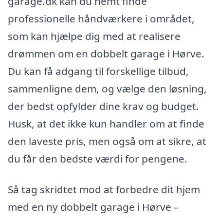
garage.dk kan du nemt finde
professionelle håndværkere i området,
som kan hjælpe dig med at realisere
drømmen om en dobbelt garage i Hørve.
Du kan få adgang til forskellige tilbud,
sammenligne dem, og vælge den løsning,
der bedst opfylder dine krav og budget.
Husk, at det ikke kun handler om at finde
den laveste pris, men også om at sikre, at
du får den bedste værdi for pengene.
Så tag skridtet mod at forbedre dit hjem
med en ny dobbelt garage i Hørve –