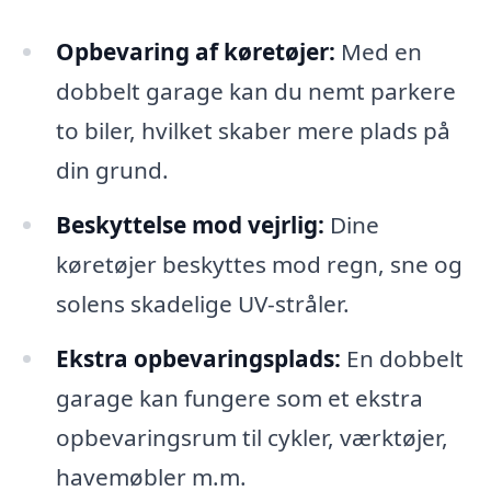
Opbevaring af køretøjer:
Med en
dobbelt garage kan du nemt parkere
to biler, hvilket skaber mere plads på
din grund.
Beskyttelse mod vejrlig:
Dine
køretøjer beskyttes mod regn, sne og
solens skadelige UV-stråler.
Ekstra opbevaringsplads:
En dobbelt
garage kan fungere som et ekstra
opbevaringsrum til cykler, værktøjer,
havemøbler m.m.