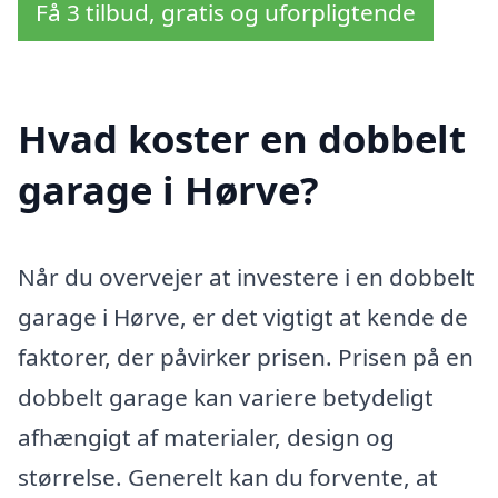
Få 3 tilbud, gratis og uforpligtende
Hvad koster en dobbelt
garage i Hørve?
Når du overvejer at investere i en dobbelt
garage i Hørve, er det vigtigt at kende de
faktorer, der påvirker prisen. Prisen på en
dobbelt garage kan variere betydeligt
afhængigt af materialer, design og
størrelse. Generelt kan du forvente, at