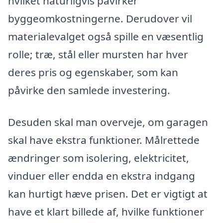
hvilket naturligvis påvirker
byggeomkostningerne. Derudover vil
materialevalget også spille en væsentlig
rolle; træ, stål eller mursten har hver
deres pris og egenskaber, som kan
påvirke den samlede investering.
Desuden skal man overveje, om garagen
skal have ekstra funktioner. Målrettede
ændringer som isolering, elektricitet,
vinduer eller endda en ekstra indgang
kan hurtigt hæve prisen. Det er vigtigt at
have et klart billede af, hvilke funktioner