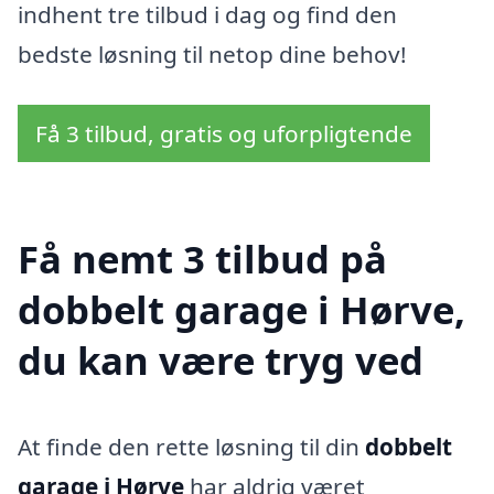
indhent tre tilbud i dag og find den
bedste løsning til netop dine behov!
Få 3 tilbud, gratis og uforpligtende
Få nemt 3 tilbud på
dobbelt garage i Hørve,
du kan være tryg ved
At finde den rette løsning til din
dobbelt
garage i Hørve
har aldrig været