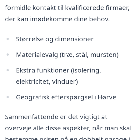
formidle kontakt til kvalificerede firmaer,
der kan imødekomme dine behov.
Størrelse og dimensioner
Materialevalg (træ, stål, mursten)
Ekstra funktioner (isolering,
elektricitet, vinduer)
Geografisk efterspørgsel i Hørve
Sammenfattende er det vigtigt at
overveje alle disse aspekter, når man skal
bestemme prisen på en dobbelt garage i