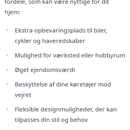
fordele, som kan være nyttige for dit
hjem:
Ekstra opbevaringsplads til biler,
cykler og haveredskaber
Mulighed for værksted eller hobbyrum
Øget ejendomsværdi
Beskyttelse af dine køretøjer mod
vejret
Fleksible designmuligheder, der kan
tilpasses din stil og behov